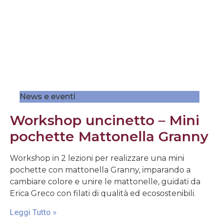
News e eventi
Workshop uncinetto – Mini
pochette Mattonella Granny
Workshop in 2 lezioni per realizzare una mini
pochette con mattonella Granny, imparando a
cambiare colore e unire le mattonelle, guidati da
Erica Greco con filati di qualità ed ecosostenibili.
Leggi Tutto »