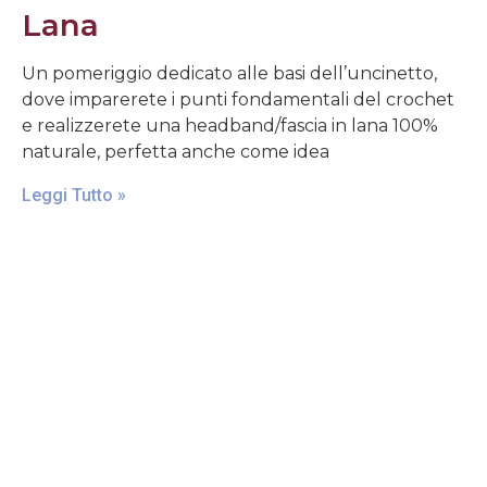
Lana
Un pomeriggio dedicato alle basi dell’uncinetto,
dove imparerete i punti fondamentali del crochet
e realizzerete una headband/fascia in lana 100%
naturale, perfetta anche come idea
Leggi Tutto »