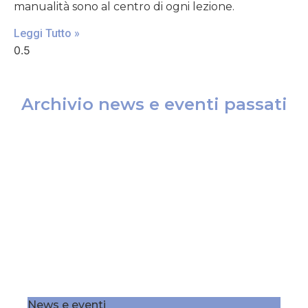
manualità sono al centro di ogni lezione.
Leggi Tutto »
Archivio news e eventi passati
News e eventi