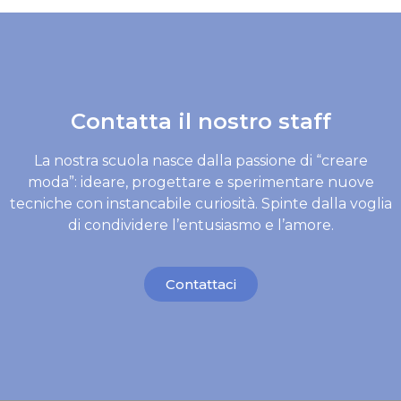
Contatta il nostro staff
La nostra scuola nasce dalla passione di “creare
moda”: ideare, progettare e sperimentare nuove
tecniche con instancabile curiosità. Spinte dalla voglia
di condividere l’entusiasmo e l’amore.
Contattaci