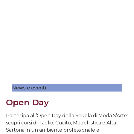
News e eventi
Open Day
Partecipa all’Open Day della Scuola di Moda S’Arte:
scopri corsi di Taglio, Cucito, Modellistica e Alta
Sartoria in un ambiente professionale e