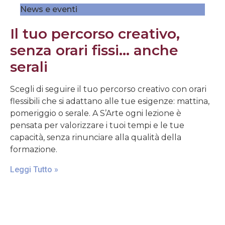
News e eventi
Il tuo percorso creativo,
senza orari fissi… anche
serali
Scegli di seguire il tuo percorso creativo con orari
flessibili che si adattano alle tue esigenze: mattina,
pomeriggio o serale. A S’Arte ogni lezione è
pensata per valorizzare i tuoi tempi e le tue
capacità, senza rinunciare alla qualità della
formazione.
Leggi Tutto »