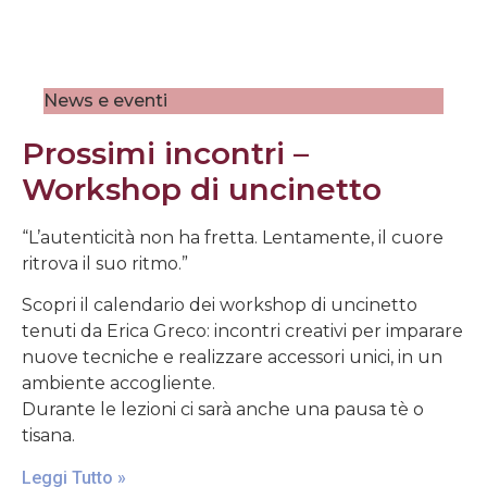
News e eventi
Prossimi incontri –
Workshop di uncinetto
“L’autenticità non ha fretta. Lentamente, il cuore
ritrova il suo ritmo.”
Scopri il calendario dei workshop di uncinetto
tenuti da Erica Greco: incontri creativi per imparare
nuove tecniche e realizzare accessori unici, in un
ambiente accogliente.
Durante le lezioni ci sarà anche una pausa tè o
tisana.
Leggi Tutto »