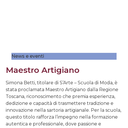
News e eventi
Maestro Artigiano
Simona Betti, titolare di S’Arte – Scuola di Moda, è
stata proclamata Maestro Artigiano dalla Regione
Toscana, riconoscimento che premia esperienza,
dedizione e capacità di trasmettere tradizione e
innovazione nella sartoria artigianale. Per la scuola,
questo titolo rafforza l’impegno nella formazione
autentica e professionale, dove passione e