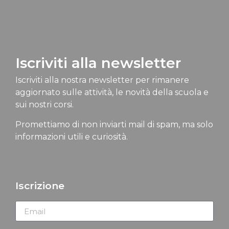
Iscriviti alla newsletter
Iscriviti alla nostra newsletter per rimanere
aggiornato sulle attività, le novità della scuola e
sui nostri corsi.
Promettiamo di non inviarti mail di spam, ma solo
informazioni utili e curiosità.
Iscrizione