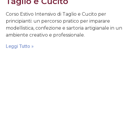
Taglio e Cucito
Corso Estivo Intensivo di Taglio e Cucito per
principianti: un percorso pratico per imparare
modellistica, confezione e sartoria artigianale in un
ambiente creativo e professionale.
Leggi Tutto »