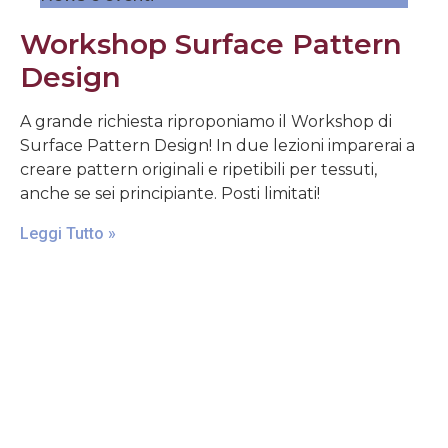
Workshop Surface Pattern
Design
A grande richiesta riproponiamo il Workshop di
Surface Pattern Design! In due lezioni imparerai a
creare pattern originali e ripetibili per tessuti,
anche se sei principiante. Posti limitati!
Leggi Tutto »