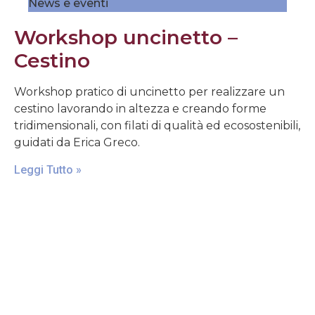
News e eventi
Workshop uncinetto –
Cestino
Workshop pratico di uncinetto per realizzare un
cestino lavorando in altezza e creando forme
tridimensionali, con filati di qualità ed ecosostenibili,
guidati da Erica Greco.
Leggi Tutto »