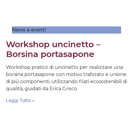
News e eventi
Workshop uncinetto –
Borsina portasapone
Workshop pratico di uncinetto per realizzare una
borsina portasapone con motivo traforato e unione
di più componenti, utilizzando filati ecosostenibili di
qualità, guidati da Erica Greco.
Leggi Tutto »