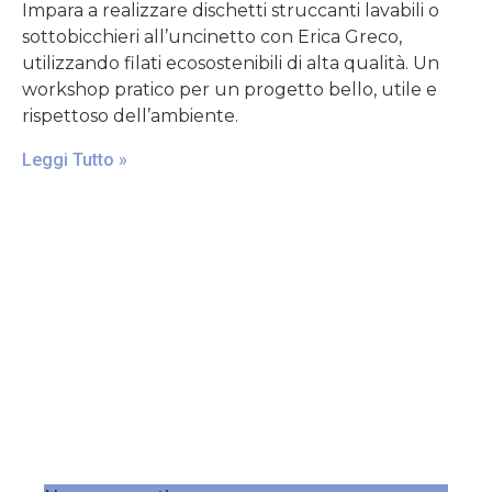
Impara a realizzare dischetti struccanti lavabili o
sottobicchieri all’uncinetto con Erica Greco,
utilizzando filati ecosostenibili di alta qualità. Un
workshop pratico per un progetto bello, utile e
rispettoso dell’ambiente.
Leggi Tutto »