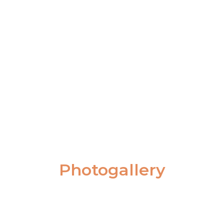
Photogallery