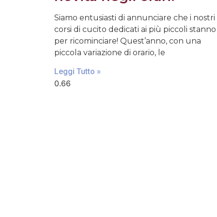
Siamo entusiasti di annunciare che i nostri
corsi di cucito dedicati ai più piccoli stanno
per ricominciare! Quest’anno, con una
piccola variazione di orario, le
Leggi Tutto »