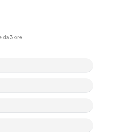
 da 3 ore