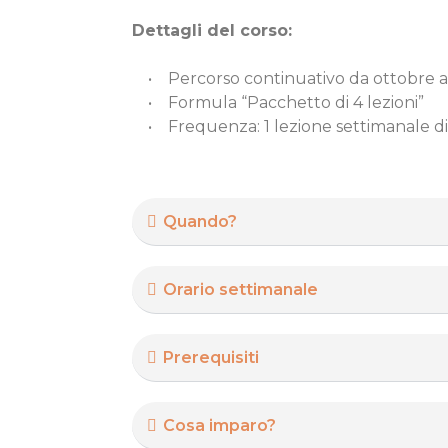
Dettagli del corso:
• Percorso continuativo da ottobre 
• Formula “Pacchetto di 4 lezioni”
• Frequenza: 1 lezione settimanale di
Quando?
Orario settimanale
Prerequisiti
Cosa imparo?