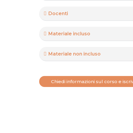
Docenti
Materiale incluso
Materiale non incluso
Chiedi informazioni sul corso e iscriv