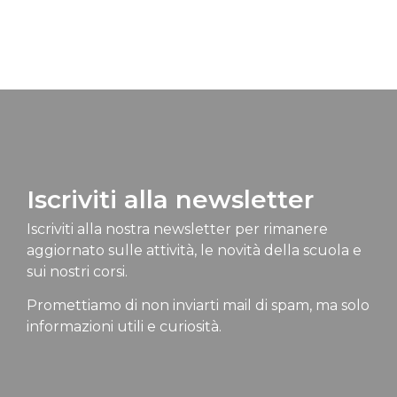
Iscriviti alla newsletter
Iscriviti alla nostra newsletter per rimanere
aggiornato sulle attività, le novità della scuola e
sui nostri corsi.
Promettiamo di non inviarti mail di spam, ma solo
informazioni utili e curiosità.