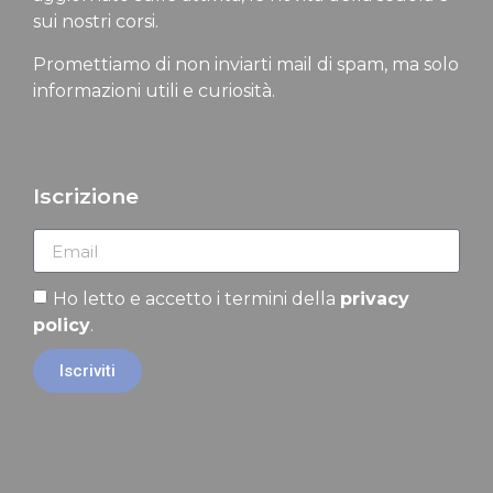
sui nostri corsi.
Promettiamo di non inviarti mail di spam, ma solo
informazioni utili e curiosità.
Iscrizione
Ho letto e accetto i termini della
privacy
policy
.
Iscriviti