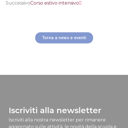
Successivo
Corso estivo intensivo
Torna a news e eventi
Iscriviti alla newsletter
Iscriviti alla nostra newsletter per rimanere
aggiornato sulle attività, le novità della scuola e