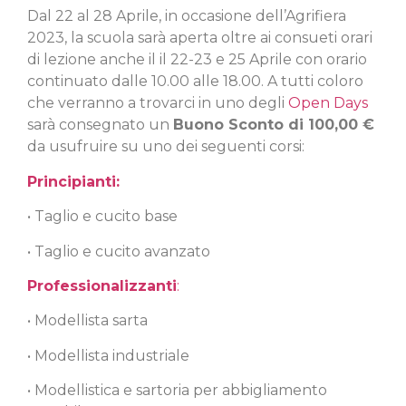
Dal 22 al 28 Aprile, in occasione dell’Agrifiera
2023, la scuola sarà aperta oltre ai consueti orari
di lezione anche il il 22-23 e 25 Aprile con orario
continuato dalle 10.00 alle 18.00. A tutti coloro
che verranno a trovarci in uno degli
Open Days
sarà consegnato un
Buono Sconto di 100,00 €
da usufruire su uno dei seguenti corsi:
Principianti:
• Taglio e cucito base
• Taglio e cucito avanzato
Professionalizzanti
:
• Modellista sarta
• Modellista industriale
• Modellistica e sartoria per abbigliamento