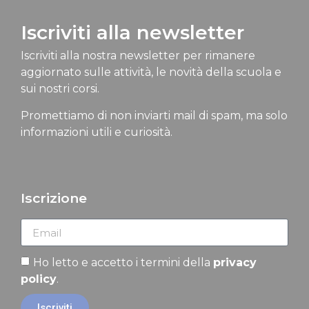
Iscriviti alla newsletter
Iscriviti alla nostra newsletter per rimanere
aggiornato sulle attività, le novità della scuola e
sui nostri corsi.
Promettiamo di non inviarti mail di spam, ma solo
informazioni utili e curiosità.
Iscrizione
Ho letto e accetto i termini della
privacy
policy
.
Iscriviti