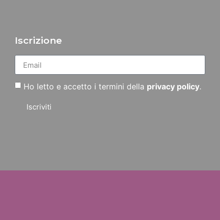
Iscrizione
Ho letto e accetto i termini della
privacy policy
.
Iscriviti