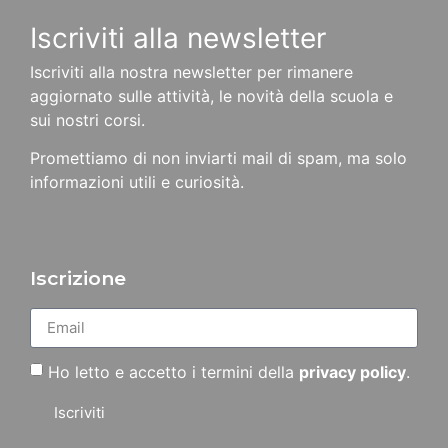
Iscriviti alla newsletter
Iscriviti alla nostra newsletter per rimanere
aggiornato sulle attività, le novità della scuola e
sui nostri corsi.
Promettiamo di non inviarti mail di spam, ma solo
informazioni utili e curiosità.
Iscrizione
Ho letto e accetto i termini della
privacy policy
.
Iscriviti