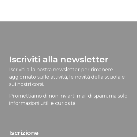
Iscriviti alla newsletter
Iscriviti alla nostra newsletter per rimanere
aggiornato sulle attività, le novità della scuola e
sui nostri corsi.
Promettiamo di non inviarti mail di spam, ma solo
informazioni utili e curiosità.
Iscrizione