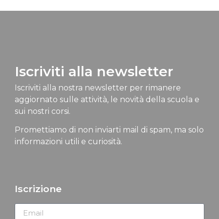
Iscriviti alla newsletter
Iscriviti alla nostra newsletter per rimanere
aggiornato sulle attività, le novità della scuola e
sui nostri corsi.
Promettiamo di non inviarti mail di spam, ma solo
informazioni utili e curiosità.
Iscrizione