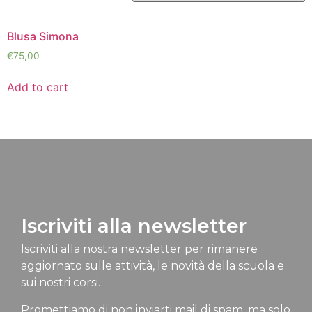
Blusa Simona
€
75,00
Add to cart
Iscriviti alla newsletter
Iscriviti alla nostra newsletter per rimanere
aggiornato sulle attività, le novità della scuola e
sui nostri corsi.
Promettiamo di non inviarti mail di spam, ma solo