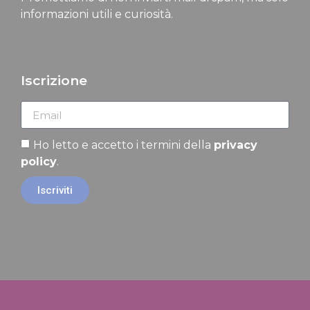
informazioni utili e curiosità.
Iscrizione
Ho letto e accetto i termini della
privacy
policy
.
Iscriviti