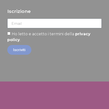
Iscrizione
Ho letto e accetto i termini della
privacy
policy
.
Iscriviti