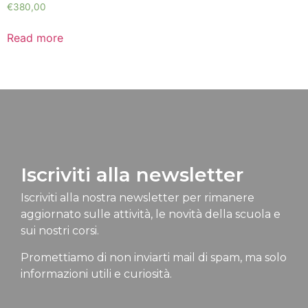
€
380,00
Read more
Iscriviti alla newsletter
Iscriviti alla nostra newsletter per rimanere
aggiornato sulle attività, le novità della scuola e
sui nostri corsi.
Promettiamo di non inviarti mail di spam, ma solo
informazioni utili e curiosità.