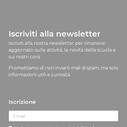
Iscriviti alla newsletter
Iscriviti alla nostra newsletter per rimanere
aggiornato sulle attività, le novità della scuola e
sui nostri corsi.
Promettiamo di non inviarti mail di spam, ma solo
informazioni utili e curiosità.
Iscrizione