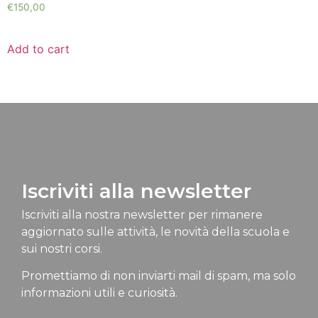
€
150,00
Add to cart
Iscriviti alla newsletter
Iscriviti alla nostra newsletter per rimanere
aggiornato sulle attività, le novità della scuola e
sui nostri corsi.
Promettiamo di non inviarti mail di spam, ma solo
informazioni utili e curiosità.