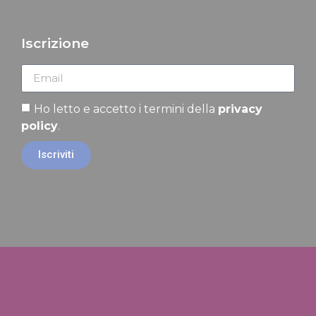
Iscrizione
Ho letto e accetto i termini della
privacy
policy
.
Iscriviti