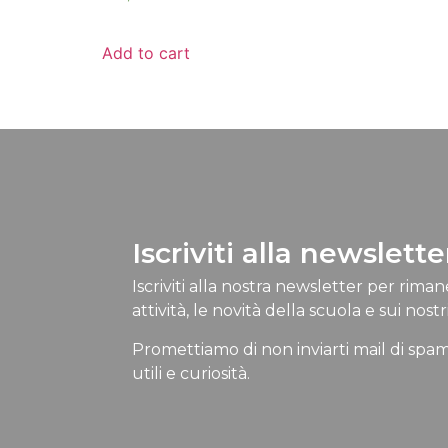
Add to cart
Iscriviti alla newslette
Iscriviti alla nostra newsletter per rima
attività, le novità della scuola e sui nostri
Promettiamo di non inviarti mail di spam
utili e curiosità.