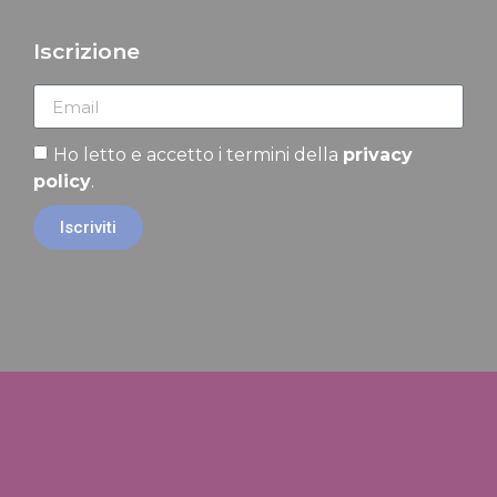
Iscrizione
Ho letto e accetto i termini della
privacy
policy
.
Iscriviti