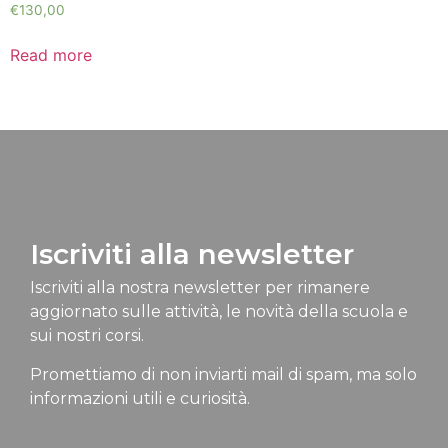
€
130,00
Read more
Iscriviti alla newsletter
Iscriviti alla nostra newsletter per rimanere
aggiornato sulle attività, le novità della scuola e
sui nostri corsi.
Promettiamo di non inviarti mail di spam, ma solo
informazioni utili e curiosità.