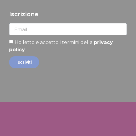
Iscrizione
Ho letto e accetto i termini della
privacy
policy
.
Iscriviti