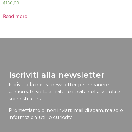
€
130,00
Read more
Iscriviti alla newsletter
Iscriviti alla nostra newsletter per rimanere
aggiornato sulle attività, le novità della scuola e
sui nostri corsi.
Promettiamo di non inviarti mail di spam, ma solo
informazioni utili e curiosità.