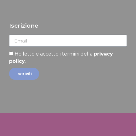
Iscrizione
Ho letto e accetto i termini della
privacy
policy
.
Iscriviti