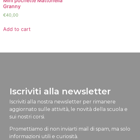
Mini pochette Mattonella
Granny
€
40,00
Add to cart
Iscriviti alla newsletter
Iscriviti alla nostra newsletter per rimanere
aggiornato sulle attività, le novità della scuola e
sui nostri corsi.
Promettiamo di non inviarti mail di spam, ma solo
informazioni utili e curiosità.