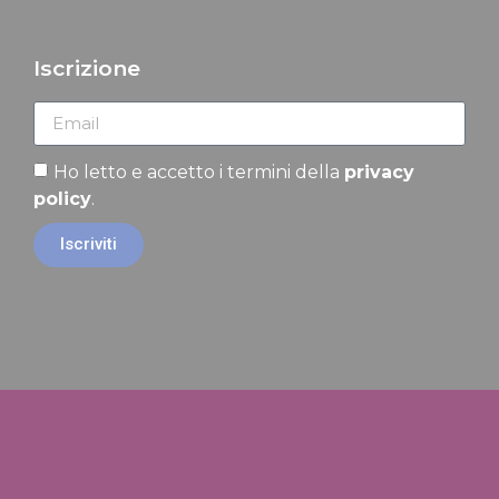
Iscrizione
Ho letto e accetto i termini della
privacy
policy
.
Iscriviti