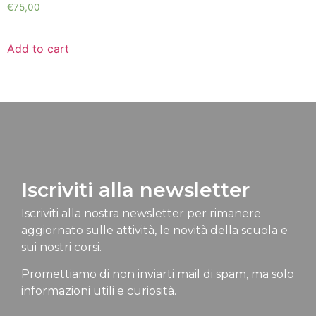
€
75,00
Add to cart
Iscriviti alla newsletter
Iscriviti alla nostra newsletter per rimanere
aggiornato sulle attività, le novità della scuola e
sui nostri corsi.
Promettiamo di non inviarti mail di spam, ma solo
informazioni utili e curiosità.