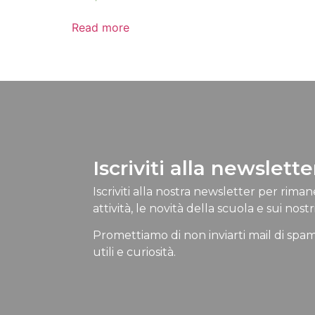
Read more
Iscriviti alla newslette
Iscriviti alla nostra newsletter per rima
attività, le novità della scuola e sui nostri
Promettiamo di non inviarti mail di spam
utili e curiosità.