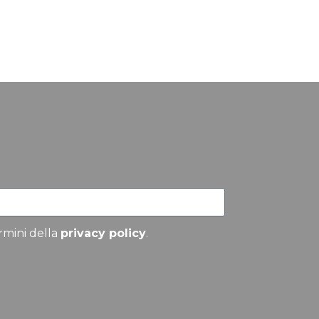
ermini della
privacy policy
.