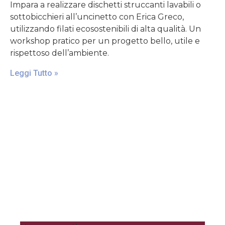
Impara a realizzare dischetti struccanti lavabili o
sottobicchieri all’uncinetto con Erica Greco,
utilizzando filati ecosostenibili di alta qualità. Un
workshop pratico per un progetto bello, utile e
rispettoso dell’ambiente.
Leggi Tutto »