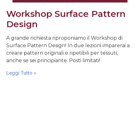
Workshop Surface Pattern
Design
A grande richiesta riproponiamo il Workshop di
Surface Pattern Design! In due lezioni imparerai a
creare pattern originali e ripetibili per tessuti,
anche se sei principiante. Posti limitati!
Leggi Tutto »