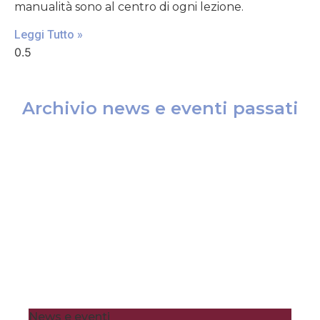
manualità sono al centro di ogni lezione.
Leggi Tutto »
Archivio news e eventi passati
News e eventi