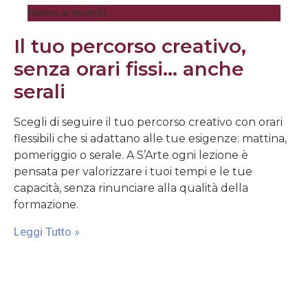
News e eventi
Il tuo percorso creativo,
senza orari fissi… anche
serali
Scegli di seguire il tuo percorso creativo con orari
flessibili che si adattano alle tue esigenze: mattina,
pomeriggio o serale. A S’Arte ogni lezione è
pensata per valorizzare i tuoi tempi e le tue
capacità, senza rinunciare alla qualità della
formazione.
Leggi Tutto »