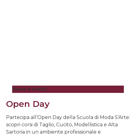
News e eventi
Open Day
Partecipa all’Open Day della Scuola di Moda S’Arte:
scopri corsi di Taglio, Cucito, Modellistica e Alta
Sartoria in un ambiente professionale e