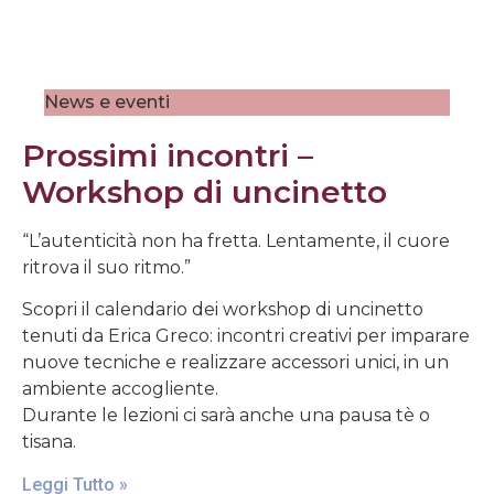
News e eventi
Prossimi incontri –
Workshop di uncinetto
“L’autenticità non ha fretta. Lentamente, il cuore
ritrova il suo ritmo.”
Scopri il calendario dei workshop di uncinetto
tenuti da Erica Greco: incontri creativi per imparare
nuove tecniche e realizzare accessori unici, in un
ambiente accogliente.
Durante le lezioni ci sarà anche una pausa tè o
tisana.
Leggi Tutto »