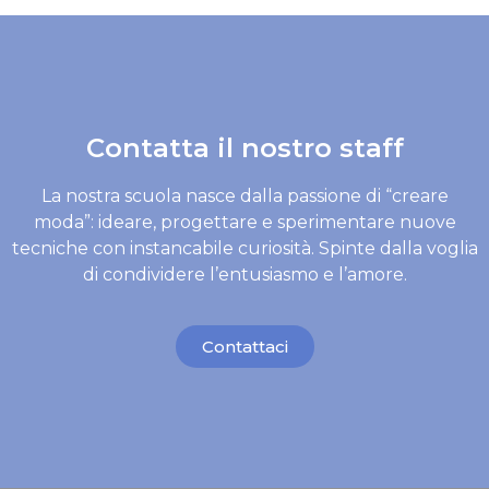
Contatta il nostro staff
La nostra scuola nasce dalla passione di “creare
moda”: ideare, progettare e sperimentare nuove
tecniche con instancabile curiosità. Spinte dalla voglia
di condividere l’entusiasmo e l’amore.
Contattaci