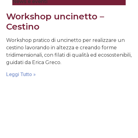
News e eventi
Workshop uncinetto –
Cestino
Workshop pratico di uncinetto per realizzare un
cestino lavorando in altezza e creando forme
tridimensionali, con filati di qualità ed ecosostenibili,
guidati da Erica Greco.
Leggi Tutto »