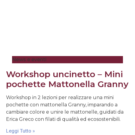
News e eventi
Workshop uncinetto – Mini
pochette Mattonella Granny
Workshop in 2 lezioni per realizzare una mini
pochette con mattonella Granny, imparando a
cambiare colore e unire le mattonelle, guidati da
Erica Greco con filati di qualità ed ecosostenibili.
Leggi Tutto »