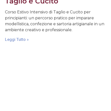
Taglio e Cucito
Corso Estivo Intensivo di Taglio e Cucito per
principianti: un percorso pratico per imparare
modellistica, confezione e sartoria artigianale in un
ambiente creativo e professionale.
Leggi Tutto »