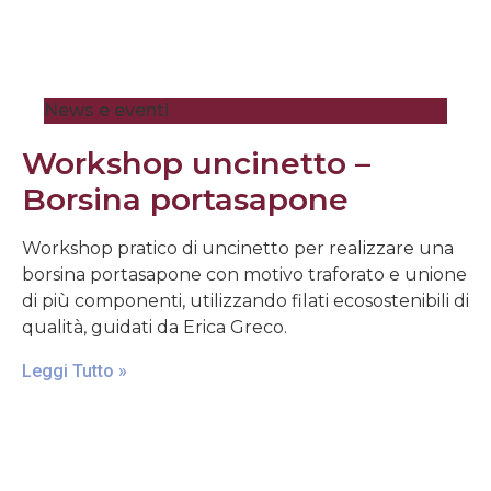
News e eventi
Workshop uncinetto –
Borsina portasapone
Workshop pratico di uncinetto per realizzare una
borsina portasapone con motivo traforato e unione
di più componenti, utilizzando filati ecosostenibili di
qualità, guidati da Erica Greco.
Leggi Tutto »