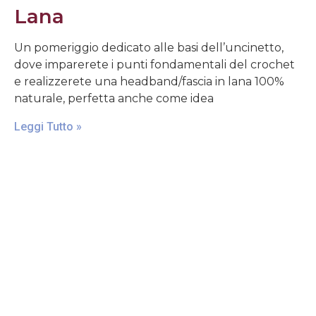
Lana
Un pomeriggio dedicato alle basi dell’uncinetto,
dove imparerete i punti fondamentali del crochet
e realizzerete una headband/fascia in lana 100%
naturale, perfetta anche come idea
Leggi Tutto »