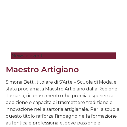
News e eventi
Maestro Artigiano
Simona Betti, titolare di S’Arte – Scuola di Moda, è
stata proclamata Maestro Artigiano dalla Regione
Toscana, riconoscimento che premia esperienza,
dedizione e capacità di trasmettere tradizione e
innovazione nella sartoria artigianale. Per la scuola,
questo titolo rafforza l’impegno nella formazione
autentica e professionale, dove passione e