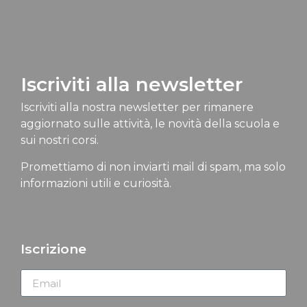
Iscriviti alla newsletter
Iscriviti alla nostra newsletter per rimanere
aggiornato sulle attività, le novità della scuola e
sui nostri corsi.
Promettiamo di non inviarti mail di spam, ma solo
informazioni utili e curiosità.
Iscrizione