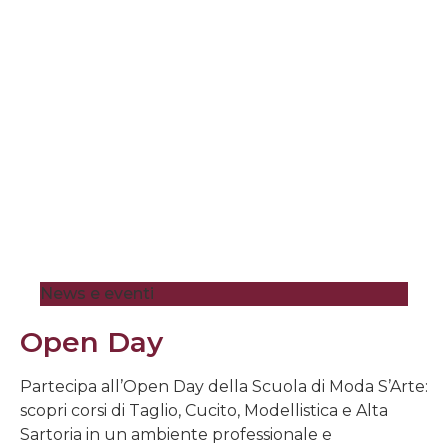
News e eventi
Open Day
Partecipa all’Open Day della Scuola di Moda S’Arte:
scopri corsi di Taglio, Cucito, Modellistica e Alta
Sartoria in un ambiente professionale e