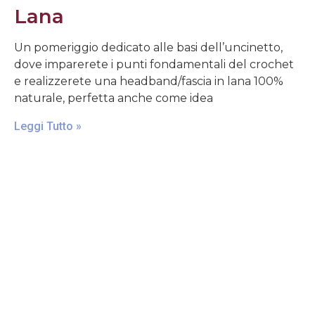
Lana
Un pomeriggio dedicato alle basi dell’uncinetto,
dove imparerete i punti fondamentali del crochet
e realizzerete una headband/fascia in lana 100%
naturale, perfetta anche come idea
Leggi Tutto »