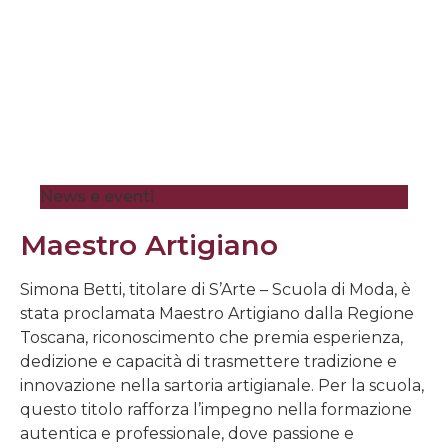
News e eventi
Maestro Artigiano
Simona Betti, titolare di S’Arte – Scuola di Moda, è
stata proclamata Maestro Artigiano dalla Regione
Toscana, riconoscimento che premia esperienza,
dedizione e capacità di trasmettere tradizione e
innovazione nella sartoria artigianale. Per la scuola,
questo titolo rafforza l’impegno nella formazione
autentica e professionale, dove passione e