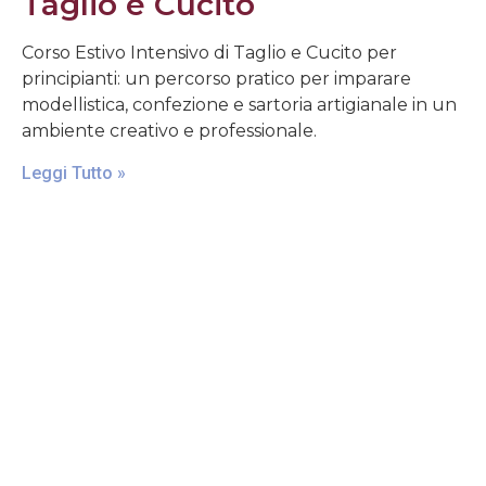
Taglio e Cucito
Corso Estivo Intensivo di Taglio e Cucito per
principianti: un percorso pratico per imparare
modellistica, confezione e sartoria artigianale in un
ambiente creativo e professionale.
Leggi Tutto »