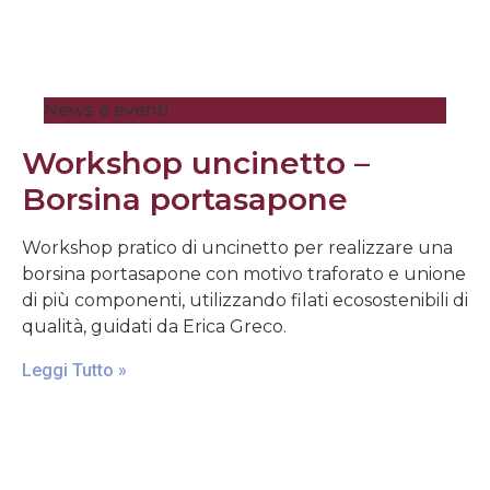
News e eventi
Workshop uncinetto –
Borsina portasapone
Workshop pratico di uncinetto per realizzare una
borsina portasapone con motivo traforato e unione
di più componenti, utilizzando filati ecosostenibili di
qualità, guidati da Erica Greco.
Leggi Tutto »