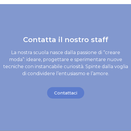
Contatta il nostro staff
La nostra scuola nasce dalla passione di “creare
moda”: ideare, progettare e sperimentare nuove
tecniche con instancabile curiosità. Spinte dalla voglia
di condividere l’entusiasmo e l’amore.
Contattaci