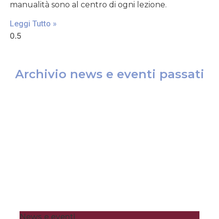
manualità sono al centro di ogni lezione.
Leggi Tutto »
Archivio news e eventi passati
News e eventi