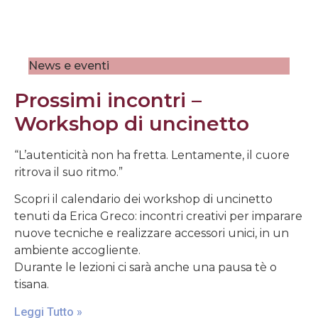
News e eventi
Prossimi incontri –
Workshop di uncinetto
“L’autenticità non ha fretta. Lentamente, il cuore
ritrova il suo ritmo.”
Scopri il calendario dei workshop di uncinetto
tenuti da Erica Greco: incontri creativi per imparare
nuove tecniche e realizzare accessori unici, in un
ambiente accogliente.
Durante le lezioni ci sarà anche una pausa tè o
tisana.
Leggi Tutto »