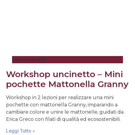
News e eventi
Workshop uncinetto – Mini
pochette Mattonella Granny
Workshop in 2 lezioni per realizzare una mini
pochette con mattonella Granny, imparando a
cambiare colore e unire le mattonelle, guidati da
Erica Greco con filati di qualità ed ecosostenibili.
Leggi Tutto »