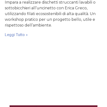
Impara a realizzare dischetti struccanti lavabili o
sottobicchieri all’uncinetto con Erica Greco,
utilizzando filati ecosostenibili di alta qualità. Un
workshop pratico per un progetto bello, utile e
rispettoso dell’ambiente.
Leggi Tutto »