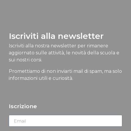
Iscriviti alla newsletter
Iscriviti alla nostra newsletter per rimanere
aggiornato sulle attività, le novità della scuola e
sui nostri corsi.
Promettiamo di non inviarti mail di spam, ma solo
informazioni utili e curiosità.
Iscrizione