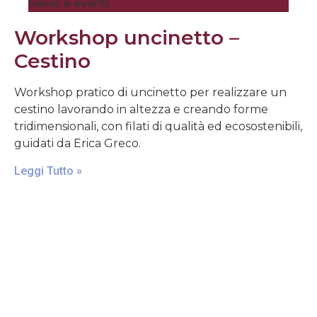
News e eventi
Workshop uncinetto –
Cestino
Workshop pratico di uncinetto per realizzare un
cestino lavorando in altezza e creando forme
tridimensionali, con filati di qualità ed ecosostenibili,
guidati da Erica Greco.
Leggi Tutto »