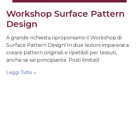
Workshop Surface Pattern
Design
A grande richiesta riproponiamo il Workshop di
Surface Pattern Design! In due lezioni imparerai a
creare pattern originali e ripetibili per tessuti,
anche se sei principiante. Posti limitati!
Leggi Tutto »