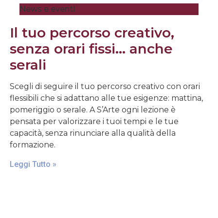
News e eventi
Il tuo percorso creativo,
senza orari fissi… anche
serali
Scegli di seguire il tuo percorso creativo con orari
flessibili che si adattano alle tue esigenze: mattina,
pomeriggio o serale. A S’Arte ogni lezione è
pensata per valorizzare i tuoi tempi e le tue
capacità, senza rinunciare alla qualità della
formazione.
Leggi Tutto »