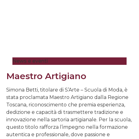
News e eventi
Maestro Artigiano
Simona Betti, titolare di S’Arte – Scuola di Moda, è
stata proclamata Maestro Artigiano dalla Regione
Toscana, riconoscimento che premia esperienza,
dedizione e capacità di trasmettere tradizione e
innovazione nella sartoria artigianale. Per la scuola,
questo titolo rafforza l’impegno nella formazione
autentica e professionale, dove passione e