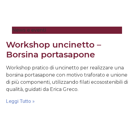
News e eventi
Workshop uncinetto –
Borsina portasapone
Workshop pratico di uncinetto per realizzare una
borsina portasapone con motivo traforato e unione
di più componenti, utilizzando filati ecosostenibili di
qualità, guidati da Erica Greco.
Leggi Tutto »