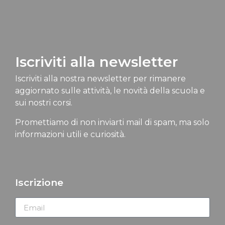
Iscriviti alla newsletter
Iscriviti alla nostra newsletter per rimanere
aggiornato sulle attività, le novità della scuola e
sui nostri corsi.
Promettiamo di non inviarti mail di spam, ma solo
informazioni utili e curiosità.
Iscrizione