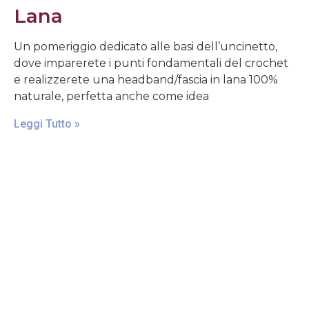
Lana
Un pomeriggio dedicato alle basi dell’uncinetto,
dove imparerete i punti fondamentali del crochet
e realizzerete una headband/fascia in lana 100%
naturale, perfetta anche come idea
Leggi Tutto »