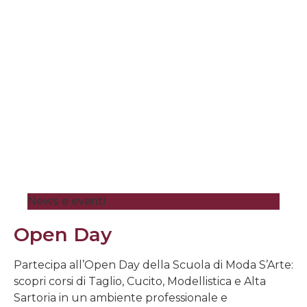
News e eventi
Open Day
Partecipa all’Open Day della Scuola di Moda S’Arte:
scopri corsi di Taglio, Cucito, Modellistica e Alta
Sartoria in un ambiente professionale e