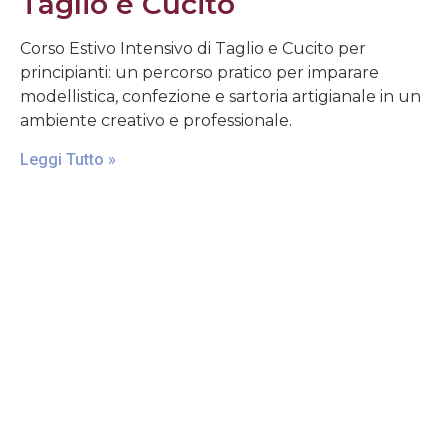
Taglio e Cucito
Corso Estivo Intensivo di Taglio e Cucito per
principianti: un percorso pratico per imparare
modellistica, confezione e sartoria artigianale in un
ambiente creativo e professionale.
Leggi Tutto »