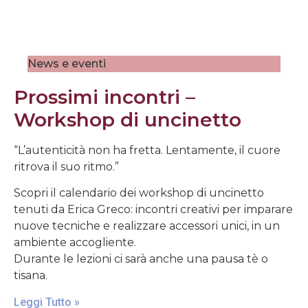
News e eventi
Prossimi incontri –
Workshop di uncinetto
“L’autenticità non ha fretta. Lentamente, il cuore
ritrova il suo ritmo.”
Scopri il calendario dei workshop di uncinetto
tenuti da Erica Greco: incontri creativi per imparare
nuove tecniche e realizzare accessori unici, in un
ambiente accogliente.
Durante le lezioni ci sarà anche una pausa tè o
tisana.
Leggi Tutto »