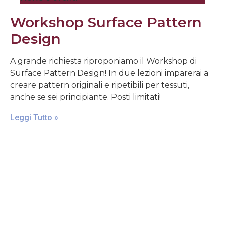
Workshop Surface Pattern
Design
A grande richiesta riproponiamo il Workshop di
Surface Pattern Design! In due lezioni imparerai a
creare pattern originali e ripetibili per tessuti,
anche se sei principiante. Posti limitati!
Leggi Tutto »