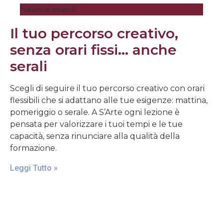
News e eventi
Il tuo percorso creativo,
senza orari fissi… anche
serali
Scegli di seguire il tuo percorso creativo con orari
flessibili che si adattano alle tue esigenze: mattina,
pomeriggio o serale. A S’Arte ogni lezione è
pensata per valorizzare i tuoi tempi e le tue
capacità, senza rinunciare alla qualità della
formazione.
Leggi Tutto »