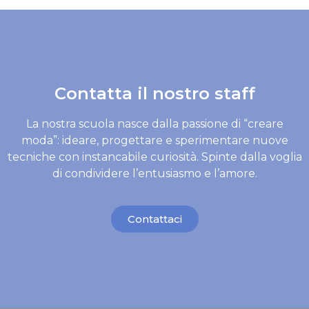
Contatta il nostro staff
La nostra scuola nasce dalla passione di “creare
moda”: ideare, progettare e sperimentare nuove
tecniche con instancabile curiosità. Spinte dalla voglia
di condividere l’entusiasmo e l’amore.
Contattaci