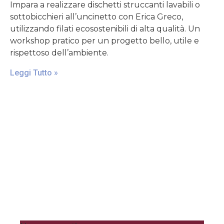
Impara a realizzare dischetti struccanti lavabili o
sottobicchieri all’uncinetto con Erica Greco,
utilizzando filati ecosostenibili di alta qualità. Un
workshop pratico per un progetto bello, utile e
rispettoso dell’ambiente.
Leggi Tutto »