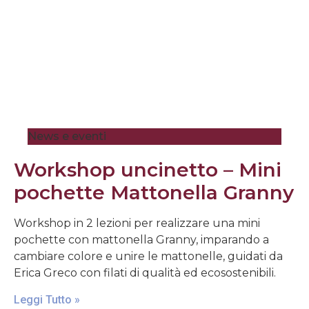
News e eventi
Workshop uncinetto – Mini
pochette Mattonella Granny
Workshop in 2 lezioni per realizzare una mini
pochette con mattonella Granny, imparando a
cambiare colore e unire le mattonelle, guidati da
Erica Greco con filati di qualità ed ecosostenibili.
Leggi Tutto »