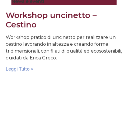
News e eventi
Workshop uncinetto –
Cestino
Workshop pratico di uncinetto per realizzare un
cestino lavorando in altezza e creando forme
tridimensionali, con filati di qualità ed ecosostenibili,
guidati da Erica Greco.
Leggi Tutto »