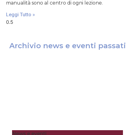
manualità sono al centro di ogni lezione.
Leggi Tutto »
Archivio news e eventi passati
News e eventi