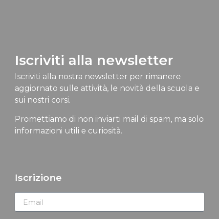
Iscriviti alla newsletter
Iscriviti alla nostra newsletter per rimanere
aggiornato sulle attività, le novità della scuola e
sui nostri corsi.
Promettiamo di non inviarti mail di spam, ma solo
informazioni utili e curiosità.
Iscrizione