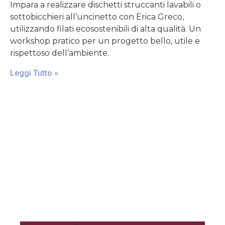
Impara a realizzare dischetti struccanti lavabili o
sottobicchieri all’uncinetto con Erica Greco,
utilizzando filati ecosostenibili di alta qualità. Un
workshop pratico per un progetto bello, utile e
rispettoso dell’ambiente.
Leggi Tutto »