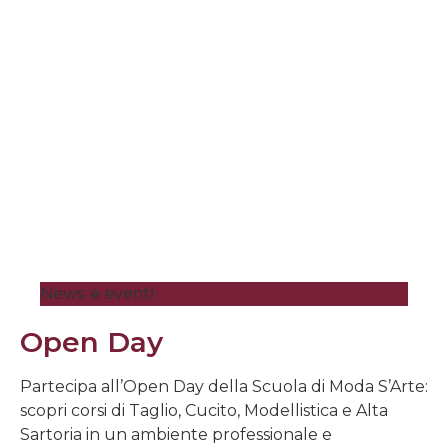
News e eventi
Open Day
Partecipa all’Open Day della Scuola di Moda S’Arte:
scopri corsi di Taglio, Cucito, Modellistica e Alta
Sartoria in un ambiente professionale e