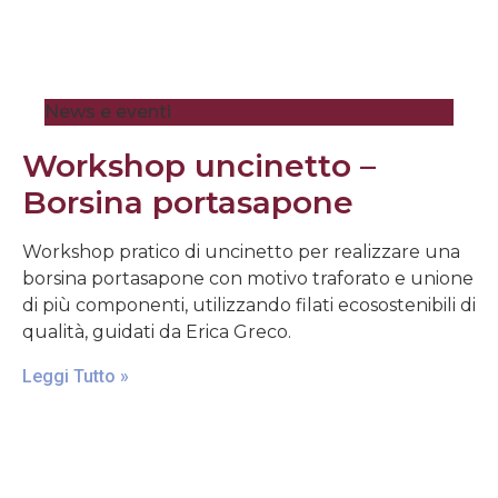
News e eventi
Workshop uncinetto –
Borsina portasapone
Workshop pratico di uncinetto per realizzare una
borsina portasapone con motivo traforato e unione
di più componenti, utilizzando filati ecosostenibili di
qualità, guidati da Erica Greco.
Leggi Tutto »