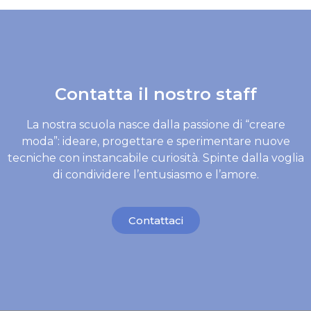
Contatta il nostro staff
La nostra scuola nasce dalla passione di “creare
moda”: ideare, progettare e sperimentare nuove
tecniche con instancabile curiosità. Spinte dalla voglia
di condividere l’entusiasmo e l’amore.
Contattaci