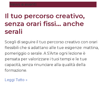
News e eventi
Il tuo percorso creativo,
senza orari fissi… anche
serali
Scegli di seguire il tuo percorso creativo con orari
flessibili che si adattano alle tue esigenze: mattina,
pomeriggio o serale. A S’Arte ogni lezione è
pensata per valorizzare i tuoi tempi e le tue
capacità, senza rinunciare alla qualità della
formazione.
Leggi Tutto »