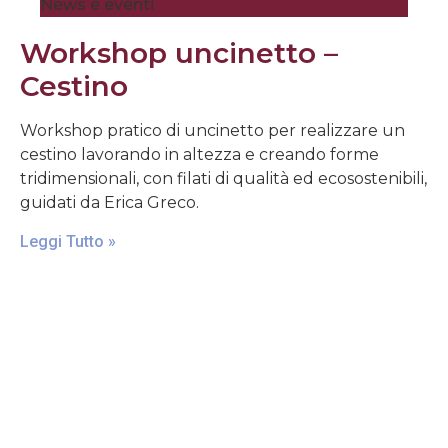
News e eventi
Workshop uncinetto –
Cestino
Workshop pratico di uncinetto per realizzare un
cestino lavorando in altezza e creando forme
tridimensionali, con filati di qualità ed ecosostenibili,
guidati da Erica Greco.
Leggi Tutto »