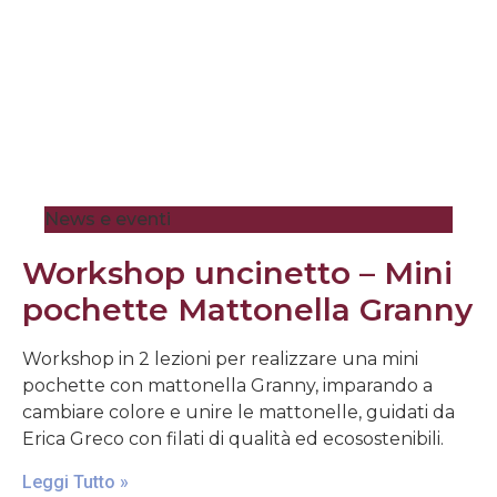
News e eventi
Workshop uncinetto – Mini
pochette Mattonella Granny
Workshop in 2 lezioni per realizzare una mini
pochette con mattonella Granny, imparando a
cambiare colore e unire le mattonelle, guidati da
Erica Greco con filati di qualità ed ecosostenibili.
Leggi Tutto »