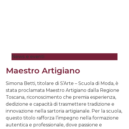
News e eventi
Maestro Artigiano
Simona Betti, titolare di S’Arte – Scuola di Moda, è
stata proclamata Maestro Artigiano dalla Regione
Toscana, riconoscimento che premia esperienza,
dedizione e capacità di trasmettere tradizione e
innovazione nella sartoria artigianale. Per la scuola,
questo titolo rafforza l’impegno nella formazione
autentica e professionale, dove passione e