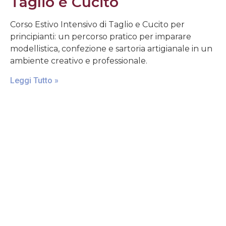
Taglio e Cucito
Corso Estivo Intensivo di Taglio e Cucito per
principianti: un percorso pratico per imparare
modellistica, confezione e sartoria artigianale in un
ambiente creativo e professionale.
Leggi Tutto »