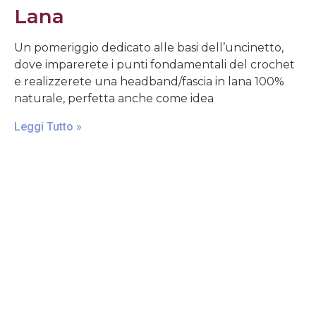
Lana
Un pomeriggio dedicato alle basi dell’uncinetto,
dove imparerete i punti fondamentali del crochet
e realizzerete una headband/fascia in lana 100%
naturale, perfetta anche come idea
Leggi Tutto »