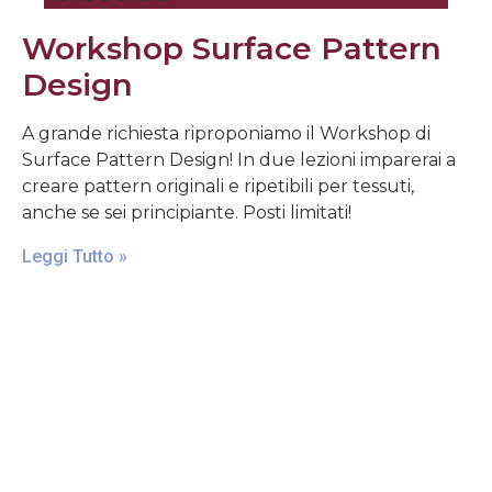
Workshop Surface Pattern
Design
A grande richiesta riproponiamo il Workshop di
Surface Pattern Design! In due lezioni imparerai a
creare pattern originali e ripetibili per tessuti,
anche se sei principiante. Posti limitati!
Leggi Tutto »