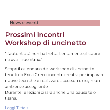
News e eventi
Prossimi incontri –
Workshop di uncinetto
“L’autenticità non ha fretta. Lentamente, il cuore
ritrova il suo ritmo.”
Scopri il calendario dei workshop di uncinetto
tenuti da Erica Greco: incontri creativi per imparare
nuove tecniche e realizzare accessori unici, in un
ambiente accogliente.
Durante le lezioni ci sarà anche una pausa tè o
tisana.
Leggi Tutto »