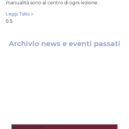
manualità sono al centro di ogni lezione.
Leggi Tutto »
Archivio news e eventi passati
News e eventi