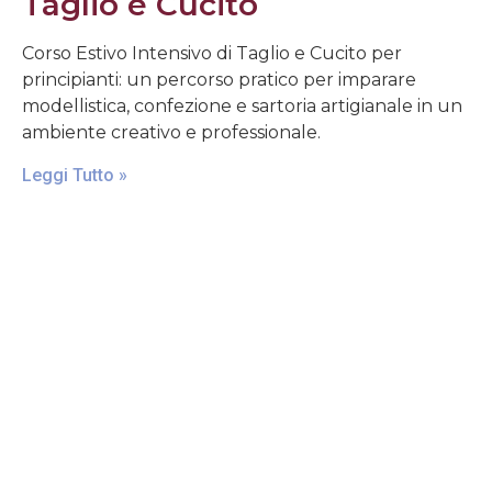
Taglio e Cucito
Corso Estivo Intensivo di Taglio e Cucito per
principianti: un percorso pratico per imparare
modellistica, confezione e sartoria artigianale in un
ambiente creativo e professionale.
Leggi Tutto »