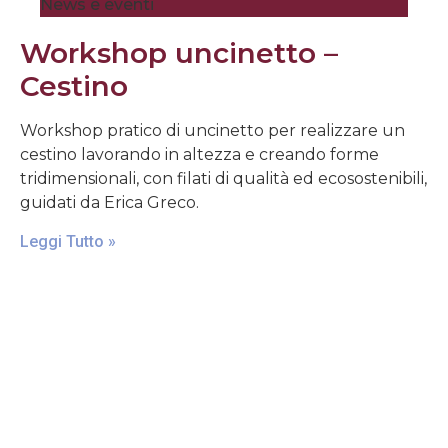
News e eventi
Workshop uncinetto –
Cestino
Workshop pratico di uncinetto per realizzare un
cestino lavorando in altezza e creando forme
tridimensionali, con filati di qualità ed ecosostenibili,
guidati da Erica Greco.
Leggi Tutto »