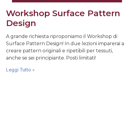
Workshop Surface Pattern
Design
A grande richiesta riproponiamo il Workshop di
Surface Pattern Design! In due lezioni imparerai a
creare pattern originali e ripetibili per tessuti,
anche se sei principiante. Posti limitati!
Leggi Tutto »