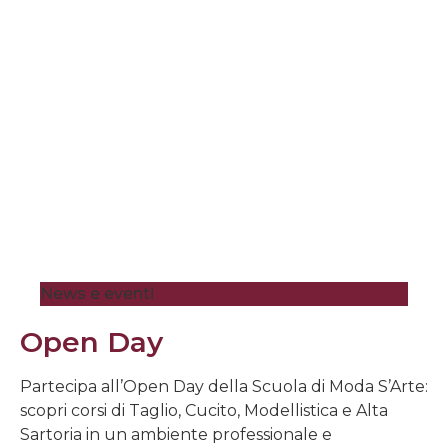
News e eventi
Open Day
Partecipa all’Open Day della Scuola di Moda S’Arte:
scopri corsi di Taglio, Cucito, Modellistica e Alta
Sartoria in un ambiente professionale e