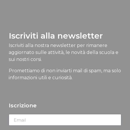
Iscriviti alla newsletter
Iscriviti alla nostra newsletter per rimanere
aggiornato sulle attività, le novità della scuola e
sui nostri corsi.
Promettiamo di non inviarti mail di spam, ma solo
informazioni utili e curiosità.
Iscrizione