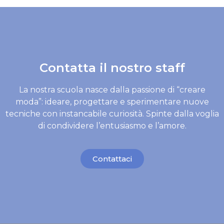
Contatta il nostro staff
La nostra scuola nasce dalla passione di “creare
moda”: ideare, progettare e sperimentare nuove
tecniche con instancabile curiosità. Spinte dalla voglia
di condividere l’entusiasmo e l’amore.
Contattaci