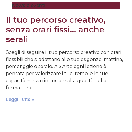
News e eventi
Il tuo percorso creativo,
senza orari fissi… anche
serali
Scegli di seguire il tuo percorso creativo con orari
flessibili che si adattano alle tue esigenze: mattina,
pomeriggio o serale. A S’Arte ogni lezione è
pensata per valorizzare i tuoi tempi e le tue
capacità, senza rinunciare alla qualità della
formazione.
Leggi Tutto »