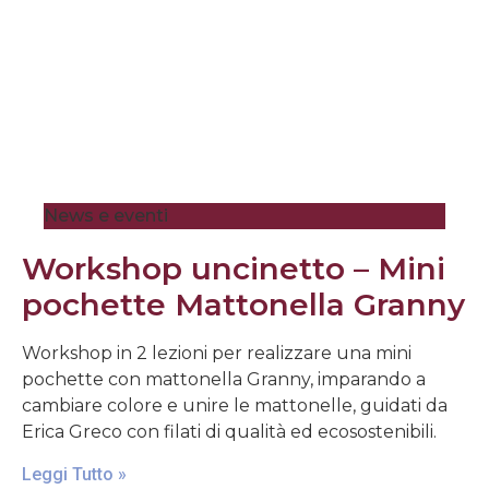
News e eventi
Workshop uncinetto – Mini
pochette Mattonella Granny
Workshop in 2 lezioni per realizzare una mini
pochette con mattonella Granny, imparando a
cambiare colore e unire le mattonelle, guidati da
Erica Greco con filati di qualità ed ecosostenibili.
Leggi Tutto »