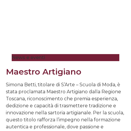
News e eventi
Maestro Artigiano
Simona Betti, titolare di S’Arte – Scuola di Moda, è
stata proclamata Maestro Artigiano dalla Regione
Toscana, riconoscimento che premia esperienza,
dedizione e capacità di trasmettere tradizione e
innovazione nella sartoria artigianale. Per la scuola,
questo titolo rafforza l’impegno nella formazione
autentica e professionale, dove passione e