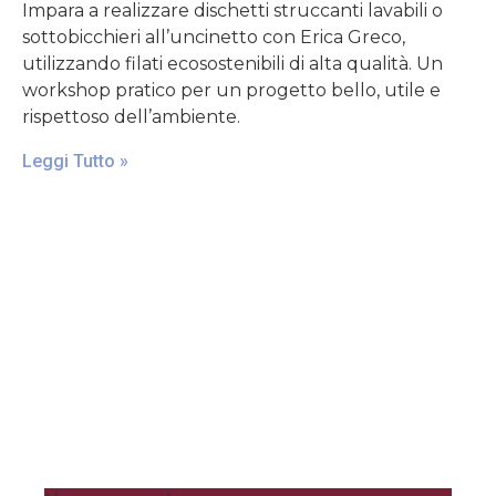
Impara a realizzare dischetti struccanti lavabili o
sottobicchieri all’uncinetto con Erica Greco,
utilizzando filati ecosostenibili di alta qualità. Un
workshop pratico per un progetto bello, utile e
rispettoso dell’ambiente.
Leggi Tutto »