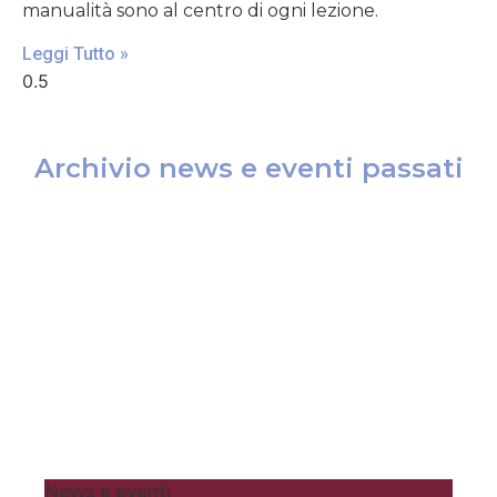
manualità sono al centro di ogni lezione.
Leggi Tutto »
Archivio news e eventi passati
News e eventi