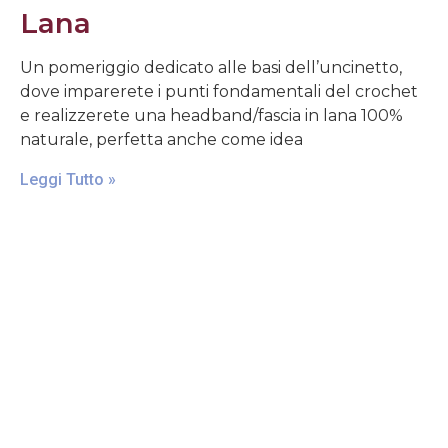
Lana
Un pomeriggio dedicato alle basi dell’uncinetto,
dove imparerete i punti fondamentali del crochet
e realizzerete una headband/fascia in lana 100%
naturale, perfetta anche come idea
Leggi Tutto »