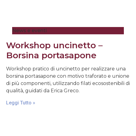
News e eventi
Workshop uncinetto –
Borsina portasapone
Workshop pratico di uncinetto per realizzare una
borsina portasapone con motivo traforato e unione
di più componenti, utilizzando filati ecosostenibili di
qualità, guidati da Erica Greco.
Leggi Tutto »