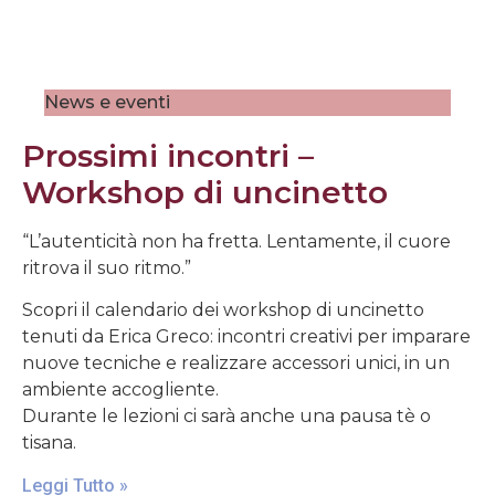
News e eventi
Prossimi incontri –
Workshop di uncinetto
“L’autenticità non ha fretta. Lentamente, il cuore
ritrova il suo ritmo.”
Scopri il calendario dei workshop di uncinetto
tenuti da Erica Greco: incontri creativi per imparare
nuove tecniche e realizzare accessori unici, in un
ambiente accogliente.
Durante le lezioni ci sarà anche una pausa tè o
tisana.
Leggi Tutto »