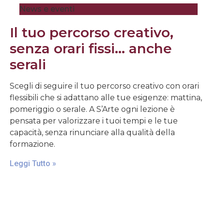
News e eventi
Il tuo percorso creativo,
senza orari fissi… anche
serali
Scegli di seguire il tuo percorso creativo con orari
flessibili che si adattano alle tue esigenze: mattina,
pomeriggio o serale. A S’Arte ogni lezione è
pensata per valorizzare i tuoi tempi e le tue
capacità, senza rinunciare alla qualità della
formazione.
Leggi Tutto »