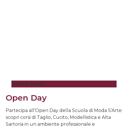
News e eventi
Open Day
Partecipa all’Open Day della Scuola di Moda S’Arte:
scopri corsi di Taglio, Cucito, Modellistica e Alta
Sartoria in un ambiente professionale e