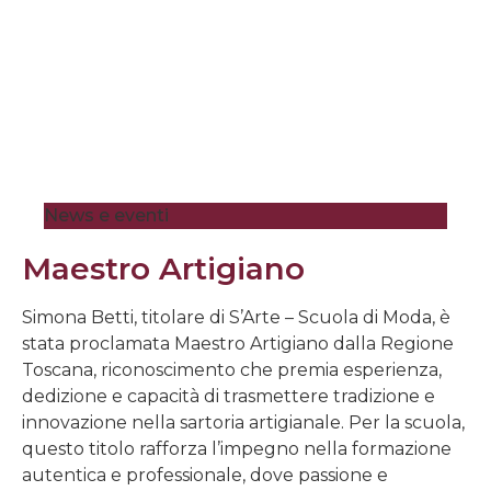
News e eventi
Maestro Artigiano
Simona Betti, titolare di S’Arte – Scuola di Moda, è
stata proclamata Maestro Artigiano dalla Regione
Toscana, riconoscimento che premia esperienza,
dedizione e capacità di trasmettere tradizione e
innovazione nella sartoria artigianale. Per la scuola,
questo titolo rafforza l’impegno nella formazione
autentica e professionale, dove passione e