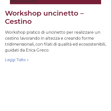
News e eventi
Workshop uncinetto –
Cestino
Workshop pratico di uncinetto per realizzare un
cestino lavorando in altezza e creando forme
tridimensionali, con filati di qualità ed ecosostenibili,
guidati da Erica Greco.
Leggi Tutto »