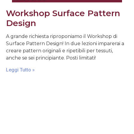
Workshop Surface Pattern
Design
A grande richiesta riproponiamo il Workshop di
Surface Pattern Design! In due lezioni imparerai a
creare pattern originali e ripetibili per tessuti,
anche se sei principiante. Posti limitati!
Leggi Tutto »