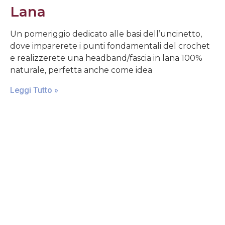
Lana
Un pomeriggio dedicato alle basi dell’uncinetto,
dove imparerete i punti fondamentali del crochet
e realizzerete una headband/fascia in lana 100%
naturale, perfetta anche come idea
Leggi Tutto »