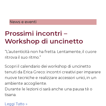
News e eventi
Prossimi incontri –
Workshop di uncinetto
“L’autenticità non ha fretta. Lentamente, il cuore
ritrova il suo ritmo.”
Scopri il calendario dei workshop di uncinetto
tenuti da Erica Greco: incontri creativi per imparare
nuove tecniche e realizzare accessori unici, in un
ambiente accogliente.
Durante le lezioni ci sarà anche una pausa tè o
tisana.
Leggi Tutto »