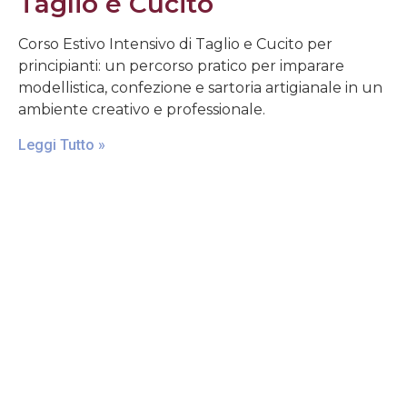
Taglio e Cucito
Corso Estivo Intensivo di Taglio e Cucito per
principianti: un percorso pratico per imparare
modellistica, confezione e sartoria artigianale in un
ambiente creativo e professionale.
Leggi Tutto »