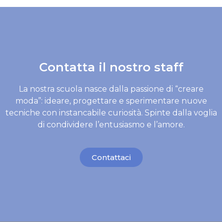
Contatta il nostro staff
La nostra scuola nasce dalla passione di “creare
moda”: ideare, progettare e sperimentare nuove
tecniche con instancabile curiosità. Spinte dalla voglia
di condividere l’entusiasmo e l’amore.
Contattaci