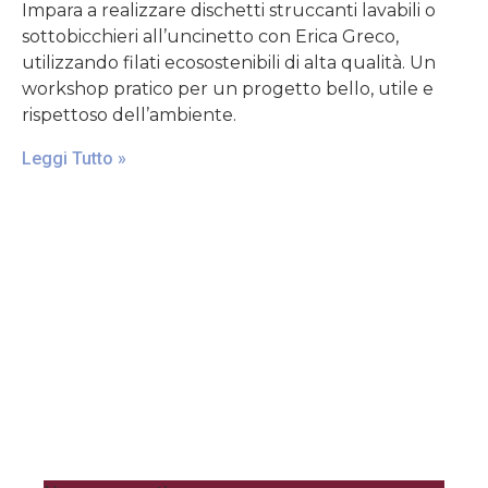
Impara a realizzare dischetti struccanti lavabili o
sottobicchieri all’uncinetto con Erica Greco,
utilizzando filati ecosostenibili di alta qualità. Un
workshop pratico per un progetto bello, utile e
rispettoso dell’ambiente.
Leggi Tutto »