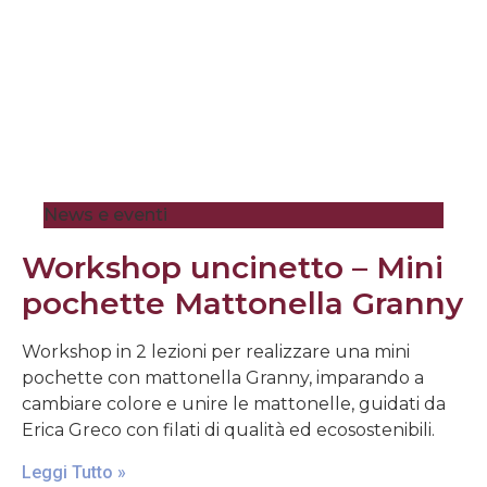
News e eventi
Workshop uncinetto – Mini
pochette Mattonella Granny
Workshop in 2 lezioni per realizzare una mini
pochette con mattonella Granny, imparando a
cambiare colore e unire le mattonelle, guidati da
Erica Greco con filati di qualità ed ecosostenibili.
Leggi Tutto »