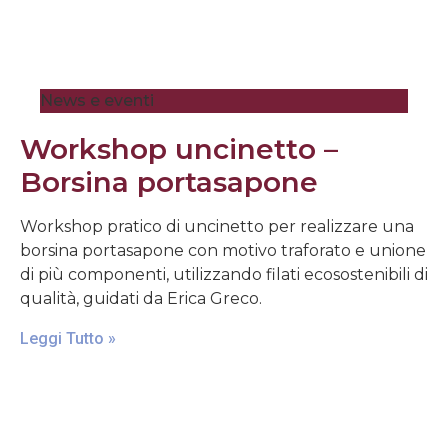
News e eventi
Workshop uncinetto –
Borsina portasapone
Workshop pratico di uncinetto per realizzare una
borsina portasapone con motivo traforato e unione
di più componenti, utilizzando filati ecosostenibili di
qualità, guidati da Erica Greco.
Leggi Tutto »