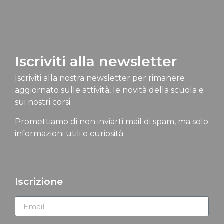
Iscriviti alla newsletter
Iscriviti alla nostra newsletter per rimanere
aggiornato sulle attività, le novità della scuola e
sui nostri corsi.
Promettiamo di non inviarti mail di spam, ma solo
informazioni utili e curiosità.
Iscrizione