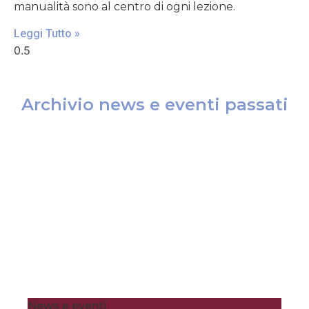
manualità sono al centro di ogni lezione.
Leggi Tutto »
Archivio news e eventi passati
News e eventi