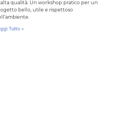
 alta qualità. Un workshop pratico per un
ogetto bello, utile e rispettoso
ll’ambiente.
ggi Tutto »