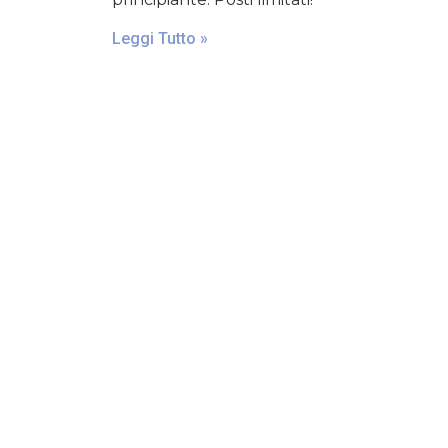
Leggi Tutto »