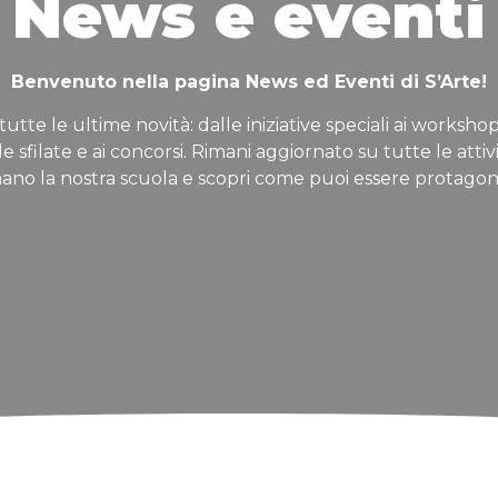
News e eventi
Benvenuto nella pagina News ed Eventi di S’Arte!
tutte le ultime novità: dalle iniziative speciali ai workshop
lle sfilate e ai concorsi. Rimani aggiornato su tutte le attiv
ano la nostra scuola e scopri come puoi essere protagon