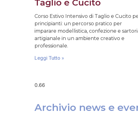
Taglio e Cucito
Corso Estivo Intensivo di Taglio e Cucito p
principianti: un percorso pratico per
imparare modellistica, confezione e sartori
artigianale in un ambiente creativo e
professionale.
Leggi Tutto »
Archivio news e even