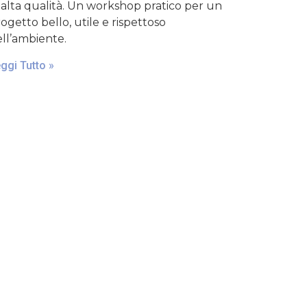
 alta qualità. Un workshop pratico per un
ogetto bello, utile e rispettoso
ll’ambiente.
ggi Tutto »