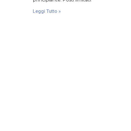
Leggi Tutto »