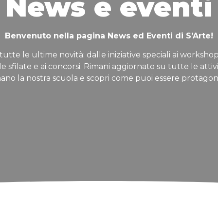
News e eventi
Benvenuto nella pagina News ed Eventi di S’Arte!
tutte le ultime novità: dalle iniziative speciali ai workshop
lle sfilate e ai concorsi. Rimani aggiornato su tutte le attiv
ano la nostra scuola e scopri come puoi essere protagon