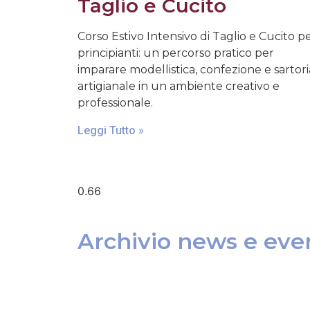
Taglio e Cucito
Corso Estivo Intensivo di Taglio e Cucito p
principianti: un percorso pratico per
imparare modellistica, confezione e sartori
artigianale in un ambiente creativo e
professionale.
Leggi Tutto »
Archivio news e even