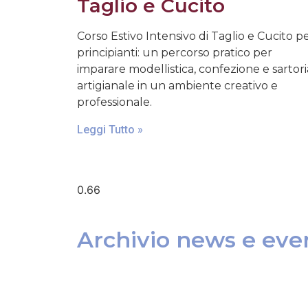
Taglio e Cucito
Corso Estivo Intensivo di Taglio e Cucito p
principianti: un percorso pratico per
imparare modellistica, confezione e sartori
artigianale in un ambiente creativo e
professionale.
Leggi Tutto »
Archivio news e even