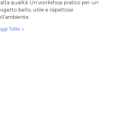
 alta qualità. Un workshop pratico per un
ogetto bello, utile e rispettoso
ll’ambiente.
ggi Tutto »