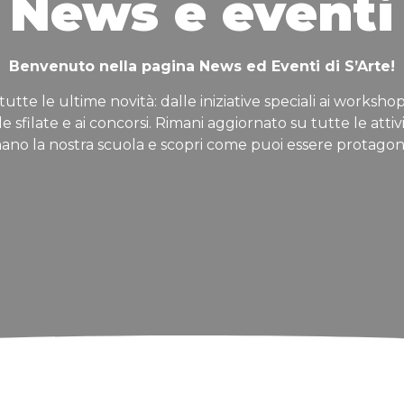
News e eventi
Benvenuto nella pagina News ed Eventi di S’Arte!
tutte le ultime novità: dalle iniziative speciali ai workshop
lle sfilate e ai concorsi. Rimani aggiornato su tutte le attiv
ano la nostra scuola e scopri come puoi essere protagon