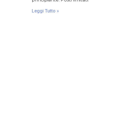
Leggi Tutto »