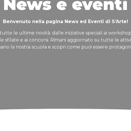
News e eventi
Benvenuto nella pagina News ed Eventi di S’Arte!
tutte le ultime novità: dalle iniziative speciali ai workshop
lle sfilate e ai concorsi. Rimani aggiornato su tutte le attiv
ano la nostra scuola e scopri come puoi essere protagon