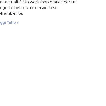
 alta qualità. Un workshop pratico per un
ogetto bello, utile e rispettoso
ll’ambiente.
ggi Tutto »