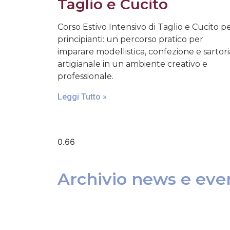
Taglio e Cucito
Corso Estivo Intensivo di Taglio e Cucito p
principianti: un percorso pratico per
imparare modellistica, confezione e sartori
artigianale in un ambiente creativo e
professionale.
Leggi Tutto »
Archivio news e even