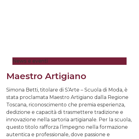
News e eventi
Maestro Artigiano
Simona Betti, titolare di S’Arte – Scuola di Moda, è
stata proclamata Maestro Artigiano dalla Regione
Toscana, riconoscimento che premia esperienza,
dedizione e capacità di trasmettere tradizione e
innovazione nella sartoria artigianale. Per la scuola,
questo titolo rafforza l’impegno nella formazione
autentica e professionale, dove passione e