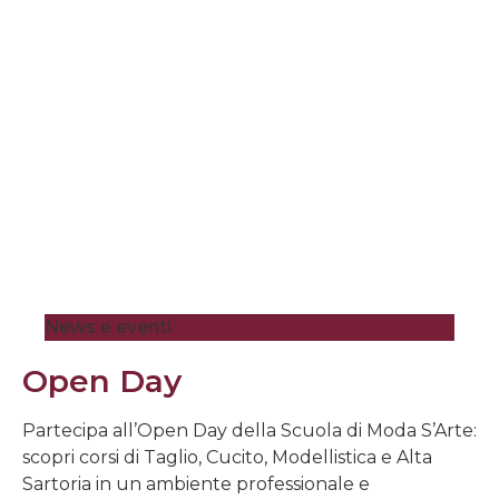
News e eventi
Open Day
Partecipa all’Open Day della Scuola di Moda S’Arte:
scopri corsi di Taglio, Cucito, Modellistica e Alta
Sartoria in un ambiente professionale e