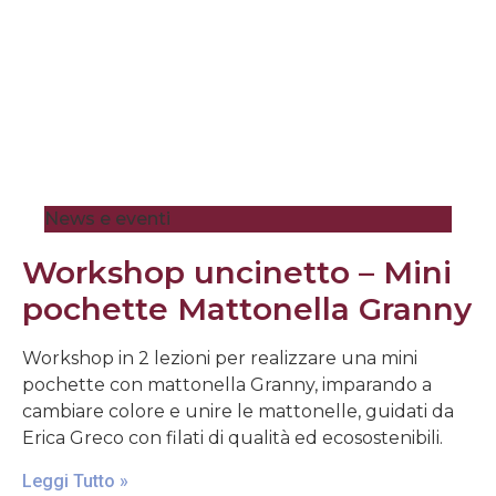
News e eventi
Workshop uncinetto – Mini
pochette Mattonella Granny
Workshop in 2 lezioni per realizzare una mini
pochette con mattonella Granny, imparando a
cambiare colore e unire le mattonelle, guidati da
Erica Greco con filati di qualità ed ecosostenibili.
Leggi Tutto »