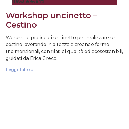
News e eventi
Workshop uncinetto –
Cestino
Workshop pratico di uncinetto per realizzare un
cestino lavorando in altezza e creando forme
tridimensionali, con filati di qualità ed ecosostenibili,
guidati da Erica Greco.
Leggi Tutto »