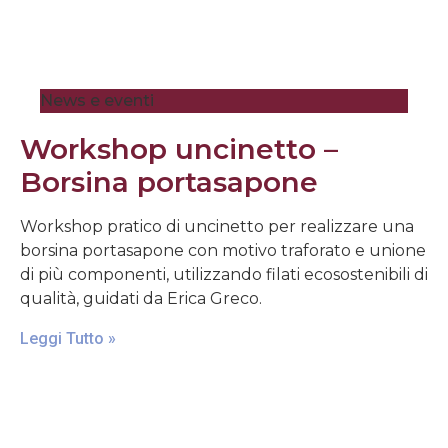
News e eventi
Workshop uncinetto –
Borsina portasapone
Workshop pratico di uncinetto per realizzare una
borsina portasapone con motivo traforato e unione
di più componenti, utilizzando filati ecosostenibili di
qualità, guidati da Erica Greco.
Leggi Tutto »