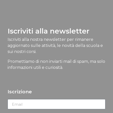
Iscriviti alla newsletter
Iscriviti alla nostra newsletter per rimanere
aggiornato sulle attività, le novità della scuola e
sui nostri corsi.
Promettiamo di non inviarti mail di spam, ma solo
informazioni utili e curiosità.
Iscrizione