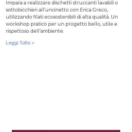
Impara a realizzare dischetti struccanti lavabili o
sottobicchieri all’uncinetto con Erica Greco,
utilizzando filati ecosostenibili di alta qualità. Un
workshop pratico per un progetto bello, utile e
rispettoso dell’ambiente.
Leggi Tutto »