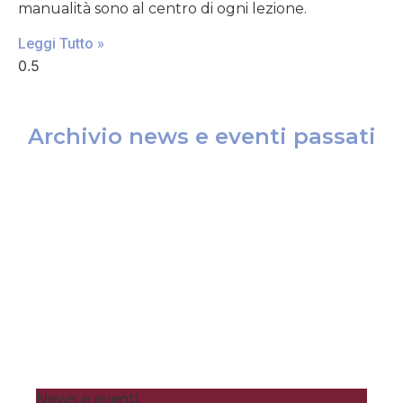
manualità sono al centro di ogni lezione.
Leggi Tutto »
Archivio news e eventi passati
News e eventi