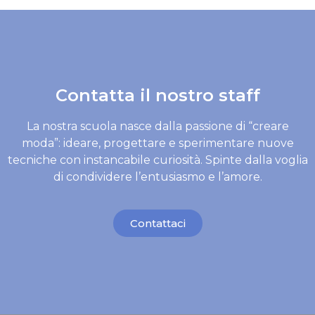
Contatta il nostro staff
La nostra scuola nasce dalla passione di “creare
moda”: ideare, progettare e sperimentare nuove
tecniche con instancabile curiosità. Spinte dalla voglia
di condividere l’entusiasmo e l’amore.
Contattaci