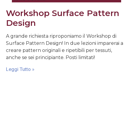
Workshop Surface Pattern
Design
A grande richiesta riproponiamo il Workshop di
Surface Pattern Design! In due lezioni imparerai a
creare pattern originali e ripetibili per tessuti,
anche se sei principiante. Posti limitati!
Leggi Tutto »