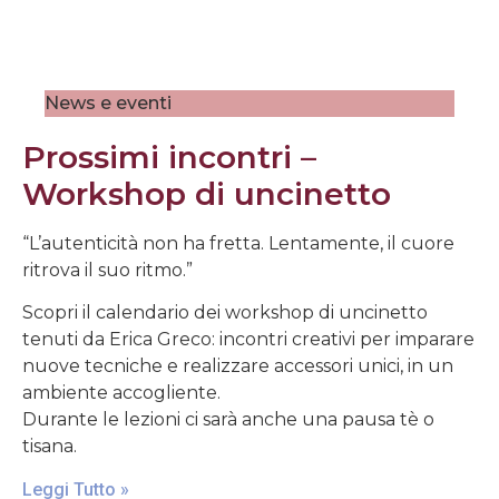
News e eventi
Prossimi incontri –
Workshop di uncinetto
“L’autenticità non ha fretta. Lentamente, il cuore
ritrova il suo ritmo.”
Scopri il calendario dei workshop di uncinetto
tenuti da Erica Greco: incontri creativi per imparare
nuove tecniche e realizzare accessori unici, in un
ambiente accogliente.
Durante le lezioni ci sarà anche una pausa tè o
tisana.
Leggi Tutto »