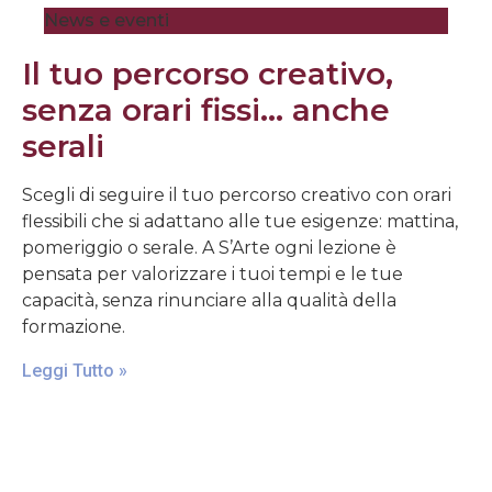
News e eventi
Il tuo percorso creativo,
senza orari fissi… anche
serali
Scegli di seguire il tuo percorso creativo con orari
flessibili che si adattano alle tue esigenze: mattina,
pomeriggio o serale. A S’Arte ogni lezione è
pensata per valorizzare i tuoi tempi e le tue
capacità, senza rinunciare alla qualità della
formazione.
Leggi Tutto »