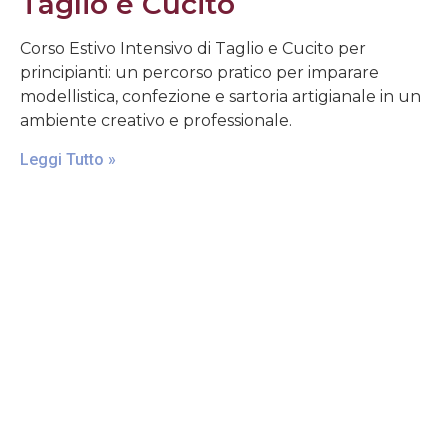
Taglio e Cucito
Corso Estivo Intensivo di Taglio e Cucito per
principianti: un percorso pratico per imparare
modellistica, confezione e sartoria artigianale in un
ambiente creativo e professionale.
Leggi Tutto »