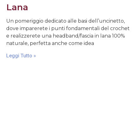
Lana
Un pomeriggio dedicato alle basi dell’uncinetto,
dove imparerete i punti fondamentali del crochet
e realizzerete una headband/fascia in lana 100%
naturale, perfetta anche come idea
Leggi Tutto »