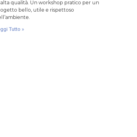
 alta qualità. Un workshop pratico per un
ogetto bello, utile e rispettoso
ll’ambiente.
ggi Tutto »