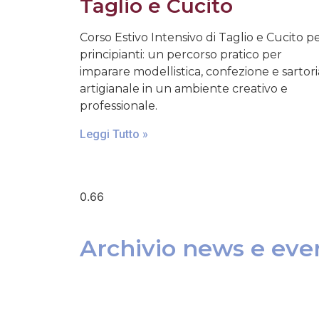
Taglio e Cucito
Corso Estivo Intensivo di Taglio e Cucito p
principianti: un percorso pratico per
imparare modellistica, confezione e sartori
artigianale in un ambiente creativo e
professionale.
Leggi Tutto »
Archivio news e even