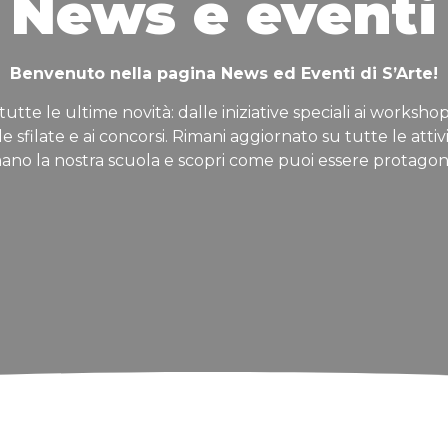
News e eventi
Benvenuto nella pagina News ed Eventi di S’Arte!
tutte le ultime novità: dalle iniziative speciali ai workshop
lle sfilate e ai concorsi. Rimani aggiornato su tutte le attiv
ano la nostra scuola e scopri come puoi essere protagon