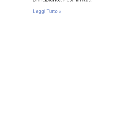
Leggi Tutto »