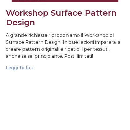
Workshop Surface Pattern
Design
A grande richiesta riproponiamo il Workshop di
Surface Pattern Design! In due lezioni imparerai a
creare pattern originali e ripetibili per tessuti,
anche se sei principiante. Posti limitati!
Leggi Tutto »