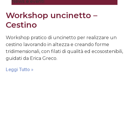
News e eventi
Workshop uncinetto –
Cestino
Workshop pratico di uncinetto per realizzare un
cestino lavorando in altezza e creando forme
tridimensionali, con filati di qualità ed ecosostenibili,
guidati da Erica Greco.
Leggi Tutto »