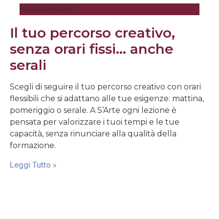
News e eventi
Il tuo percorso creativo,
senza orari fissi… anche
serali
Scegli di seguire il tuo percorso creativo con orari
flessibili che si adattano alle tue esigenze: mattina,
pomeriggio o serale. A S’Arte ogni lezione è
pensata per valorizzare i tuoi tempi e le tue
capacità, senza rinunciare alla qualità della
formazione.
Leggi Tutto »