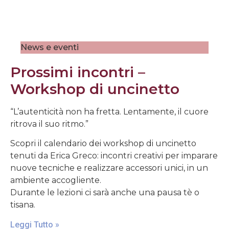
News e eventi
Prossimi incontri –
Workshop di uncinetto
“L’autenticità non ha fretta. Lentamente, il cuore
ritrova il suo ritmo.”
Scopri il calendario dei workshop di uncinetto
tenuti da Erica Greco: incontri creativi per imparare
nuove tecniche e realizzare accessori unici, in un
ambiente accogliente.
Durante le lezioni ci sarà anche una pausa tè o
tisana.
Leggi Tutto »