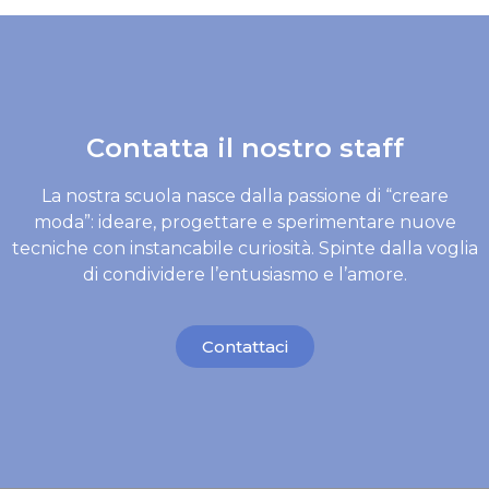
Contatta il nostro staff
La nostra scuola nasce dalla passione di “creare
moda”: ideare, progettare e sperimentare nuove
tecniche con instancabile curiosità. Spinte dalla voglia
di condividere l’entusiasmo e l’amore.
Contattaci