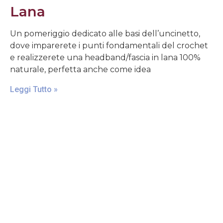
Lana
Un pomeriggio dedicato alle basi dell’uncinetto,
dove imparerete i punti fondamentali del crochet
e realizzerete una headband/fascia in lana 100%
naturale, perfetta anche come idea
Leggi Tutto »