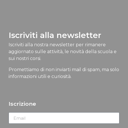
Iscriviti alla newsletter
Iscriviti alla nostra newsletter per rimanere
aggiornato sulle attività, le novità della scuola e
sui nostri corsi.
Promettiamo di non inviarti mail di spam, ma solo
informazioni utili e curiosità.
Iscrizione