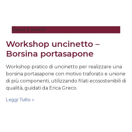
News e eventi
Workshop uncinetto –
Borsina portasapone
Workshop pratico di uncinetto per realizzare una
borsina portasapone con motivo traforato e unione
di più componenti, utilizzando filati ecosostenibili di
qualità, guidati da Erica Greco.
Leggi Tutto »