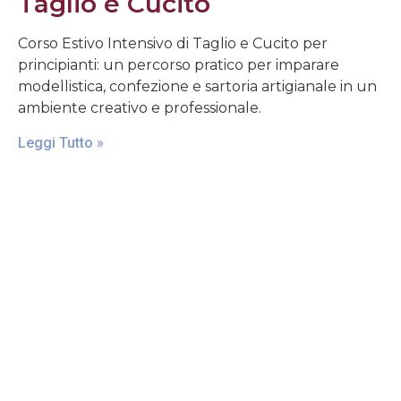
Taglio e Cucito
Corso Estivo Intensivo di Taglio e Cucito per
principianti: un percorso pratico per imparare
modellistica, confezione e sartoria artigianale in un
ambiente creativo e professionale.
Leggi Tutto »