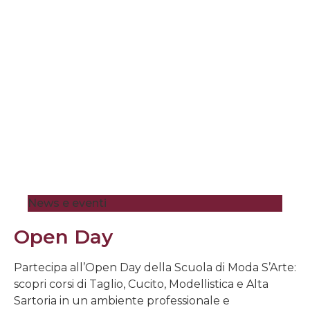
News e eventi
Open Day
Partecipa all’Open Day della Scuola di Moda S’Arte:
scopri corsi di Taglio, Cucito, Modellistica e Alta
Sartoria in un ambiente professionale e