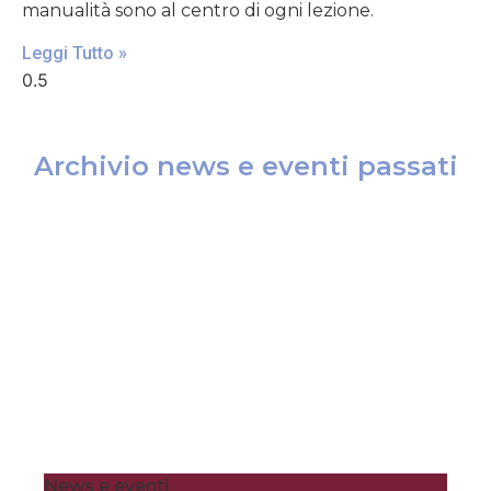
manualità sono al centro di ogni lezione.
Leggi Tutto »
Archivio news e eventi passati
News e eventi