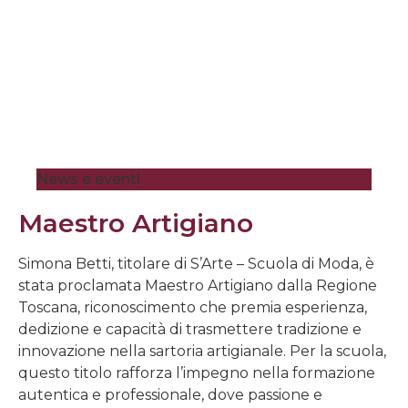
News e eventi
Maestro Artigiano
Simona Betti, titolare di S’Arte – Scuola di Moda, è
stata proclamata Maestro Artigiano dalla Regione
Toscana, riconoscimento che premia esperienza,
dedizione e capacità di trasmettere tradizione e
innovazione nella sartoria artigianale. Per la scuola,
questo titolo rafforza l’impegno nella formazione
autentica e professionale, dove passione e