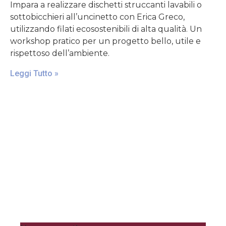
Impara a realizzare dischetti struccanti lavabili o
sottobicchieri all’uncinetto con Erica Greco,
utilizzando filati ecosostenibili di alta qualità. Un
workshop pratico per un progetto bello, utile e
rispettoso dell’ambiente.
Leggi Tutto »