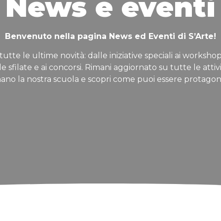
News e eventi
Benvenuto nella pagina News ed Eventi di S’Arte!
tutte le ultime novità: dalle iniziative speciali ai workshop
lle sfilate e ai concorsi. Rimani aggiornato su tutte le attiv
ano la nostra scuola e scopri come puoi essere protagon