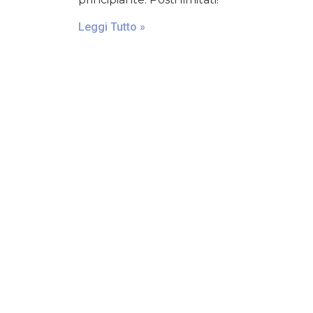
Leggi Tutto »