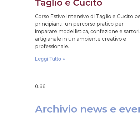
Taglio e Cucito
Corso Estivo Intensivo di Taglio e Cucito p
principianti: un percorso pratico per
imparare modellistica, confezione e sartori
artigianale in un ambiente creativo e
professionale.
Leggi Tutto »
Archivio news e even