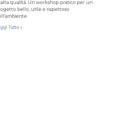
 alta qualità. Un workshop pratico per un
ogetto bello, utile e rispettoso
ll’ambiente.
ggi Tutto »