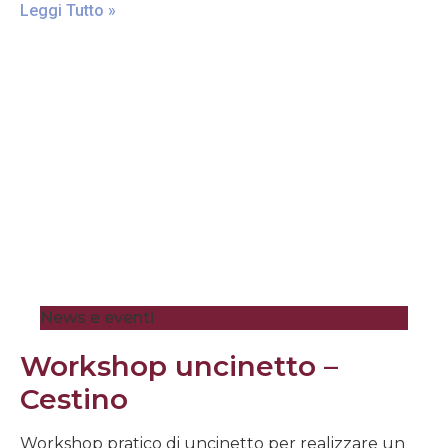
Leggi Tutto »
News e eventi
Workshop uncinetto –
Cestino
Workshop pratico di uncinetto per realizzare un