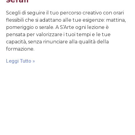
Scegli di seguire il tuo percorso creativo con orari
flessibili che si adattano alle tue esigenze: mattina,
pomeriggio o serale. A S’Arte ogni lezione è
pensata per valorizzare i tuoi tempi e le tue
capacità, senza rinunciare alla qualità della
formazione.
Leggi Tutto »