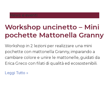
News e eventi
Workshop uncinetto – Mini
pochette Mattonella Granny
Workshop in 2 lezioni per realizzare una mini
pochette con mattonella Granny, imparando a
cambiare colore e unire le mattonelle, guidati da
Erica Greco con filati di qualità ed ecosostenibili.
Leggi Tutto »