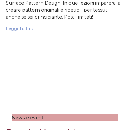
Surface Pattern Design! In due lezioni imparerai a
creare pattern originali e ripetibili per tessuti,
anche se sei principiante. Posti limitati!
Leggi Tutto »
News e eventi