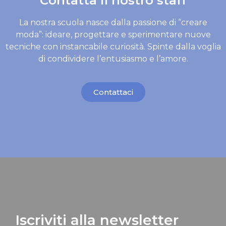
Contatta il nostro staff
La nostra scuola nasce dalla passione di “creare
moda”: ideare, progettare e sperimentare nuove
tecniche con instancabile curiosità. Spinte dalla voglia
di condividere l’entusiasmo e l’amore.
Contattaci
Iscriviti alla newsletter