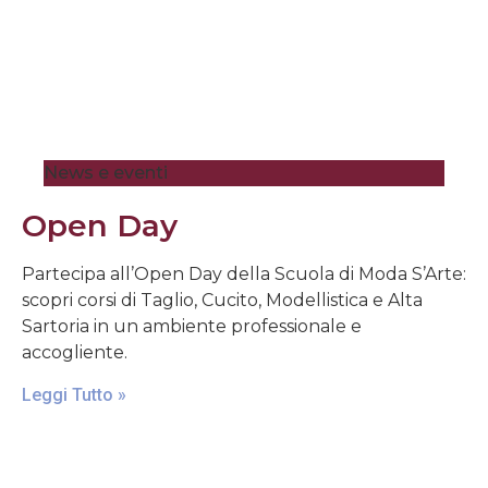
News e eventi
Open Day
Partecipa all’Open Day della Scuola di Moda S’Arte:
scopri corsi di Taglio, Cucito, Modellistica e Alta
Sartoria in un ambiente professionale e
accogliente.
Leggi Tutto »