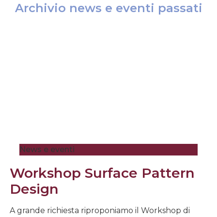
Archivio news e eventi passati
News e eventi
Workshop Surface Pattern
Design
A grande richiesta riproponiamo il Workshop di