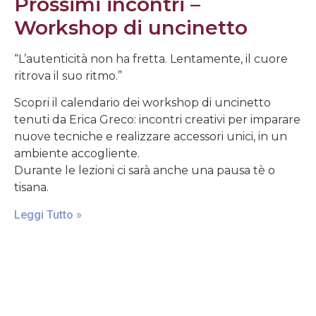
Prossimi incontri –
Workshop di uncinetto
“L’autenticità non ha fretta. Lentamente, il cuore
ritrova il suo ritmo.”
Scopri il calendario dei workshop di uncinetto
tenuti da Erica Greco: incontri creativi per imparare
nuove tecniche e realizzare accessori unici, in un
ambiente accogliente.
Durante le lezioni ci sarà anche una pausa tè o
tisana.
Leggi Tutto »