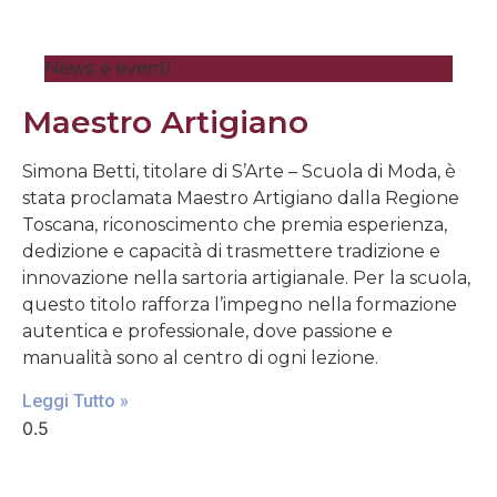
News e eventi
Maestro Artigiano
Simona Betti, titolare di S’Arte – Scuola di Moda, è
stata proclamata Maestro Artigiano dalla Regione
Toscana, riconoscimento che premia esperienza,
dedizione e capacità di trasmettere tradizione e
innovazione nella sartoria artigianale. Per la scuola,
questo titolo rafforza l’impegno nella formazione
autentica e professionale, dove passione e
manualità sono al centro di ogni lezione.
Leggi Tutto »