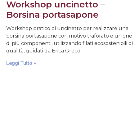
Workshop uncinetto –
Borsina portasapone
Workshop pratico di uncinetto per realizzare una
borsina portasapone con motivo traforato e unione
di più componenti, utilizzando filati ecosostenibili di
qualità, guidati da Erica Greco.
Leggi Tutto »