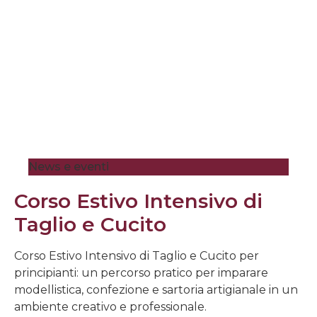
News e eventi
Corso Estivo Intensivo di
Taglio e Cucito
Corso Estivo Intensivo di Taglio e Cucito per
principianti: un percorso pratico per imparare
modellistica, confezione e sartoria artigianale in un
ambiente creativo e professionale.