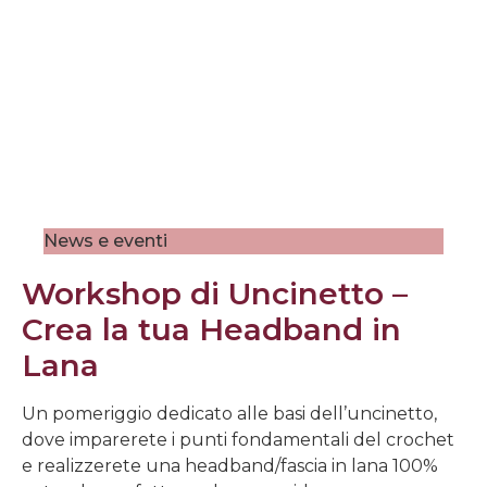
News e eventi
Workshop di Uncinetto –
Crea la tua Headband in
Lana
Un pomeriggio dedicato alle basi dell’uncinetto,
dove imparerete i punti fondamentali del crochet
e realizzerete una headband/fascia in lana 100%