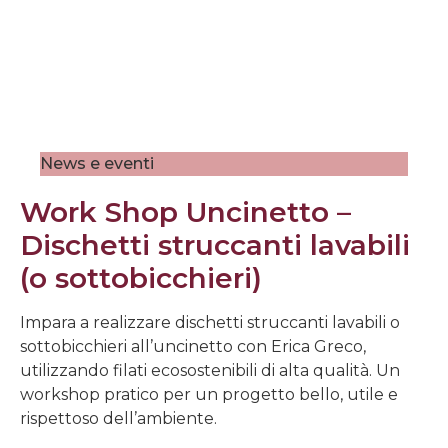
News e eventi
Work Shop Uncinetto –
Dischetti struccanti lavabili
(o sottobicchieri)
Impara a realizzare dischetti struccanti lavabili o
sottobicchieri all’uncinetto con Erica Greco,
utilizzando filati ecosostenibili di alta qualità. Un
workshop pratico per un progetto bello, utile e
rispettoso dell’ambiente.