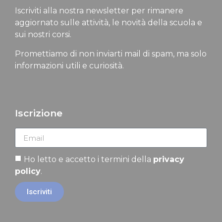
Iscriviti alla nostra newsletter per rimanere
aggiornato sulle attività, le novità della scuola e
sui nostri corsi.
Promettiamo di non inviarti mail di spam, ma solo
informazioni utili e curiosità.
Iscrizione
Ho letto e accetto i termini della
privacy
policy
.
Iscriviti