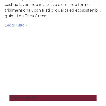
cestino lavorando in altezza e creando forme
tridimensionali, con filati di qualità ed ecosostenibili,
guidati da Erica Greco.
Leggi Tutto »
News e eventi