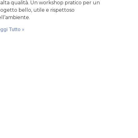
 alta qualità. Un workshop pratico per un
ogetto bello, utile e rispettoso
ll’ambiente.
ggi Tutto »