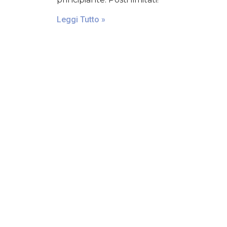
Leggi Tutto »