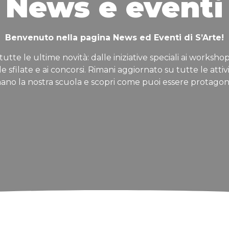
News e eventi
Benvenuto nella pagina News ed Eventi di S’Arte!
tutte le ultime novità: dalle iniziative speciali ai workshop
lle sfilate e ai concorsi. Rimani aggiornato su tutte le attiv
ano la nostra scuola e scopri come puoi essere protagon