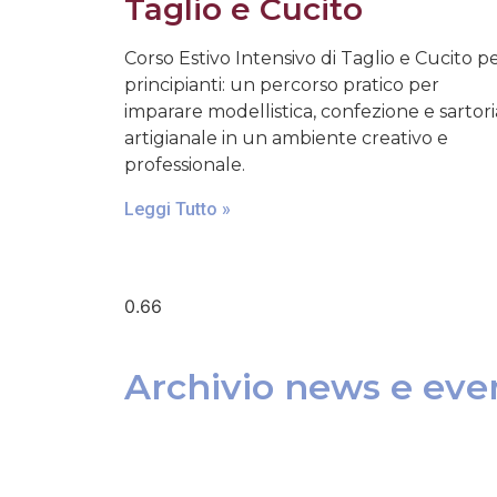
Taglio e Cucito
Corso Estivo Intensivo di Taglio e Cucito p
principianti: un percorso pratico per
imparare modellistica, confezione e sartori
artigianale in un ambiente creativo e
professionale.
Leggi Tutto »
Archivio news e even