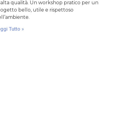
 alta qualità. Un workshop pratico per un
ogetto bello, utile e rispettoso
ll’ambiente.
ggi Tutto »