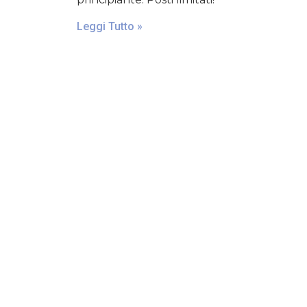
Leggi Tutto »