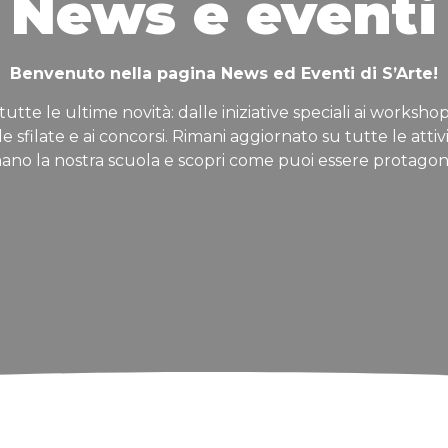
News e eventi
Benvenuto nella pagina News ed Eventi di S’Arte!
tutte le ultime novità: dalle iniziative speciali ai workshop
lle sfilate e ai concorsi. Rimani aggiornato su tutte le attiv
ano la nostra scuola e scopri come puoi essere protagon