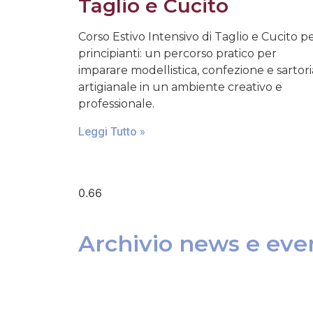
Taglio e Cucito
Corso Estivo Intensivo di Taglio e Cucito p
principianti: un percorso pratico per
imparare modellistica, confezione e sartori
artigianale in un ambiente creativo e
professionale.
Leggi Tutto »
Archivio news e even