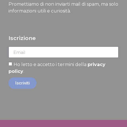
Promettiamo di non inviarti mail di spam, ma solo
informazioni utili e curiosità.
Iscrizione
Ho letto e accetto i termini della
privacy
policy
.
Iscriviti