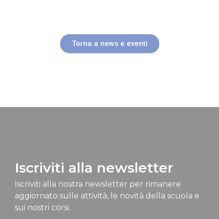
Torna a news e eventi
Iscriviti alla newsletter
Iscriviti alla nostra newsletter per rimanere
aggiornato sulle attività, le novità della scuola e
sui nostri corsi.