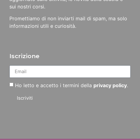
sui nostri corsi.
Promettiamo di non inviarti mail di spam, ma solo
informazioni utili e curiosità.
Iscrizione
Ho letto e accetto i termini della
privacy policy
.
Iscriviti