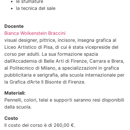
le sfumature
la tecnica del sale
Docente
Bianca Wolkenstein Braccini
visual designer, pittrice, incisore, insegna grafica al
Liceo Artistico di Pisa, di cui è stata vicepreside del
corso per adulti. La sua formazione spazia
dall’Accademia di Belle Arti di Firenze, Carrara e Brera,
al Politecnico di Milano, a specializzazioni in grafica
pubblicitaria e serigrafia, alla scuola internazionale per
la Grafica d’Arte Il Bisonte di Firenze.
Materiali:
Pennelli, colori, telai e supporti saranno resi disponibili
dalla scuola.
Costo
Il costo del corso è di 260,00 €.