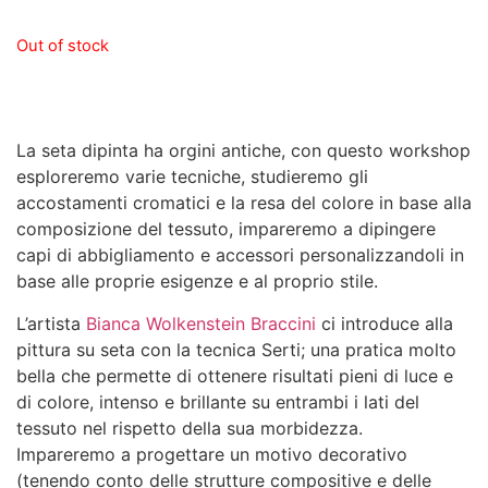
Out of stock
La seta dipinta ha orgini antiche, con questo workshop
esploreremo varie tecniche, studieremo gli
accostamenti cromatici e la resa del colore in base alla
composizione del tessuto, impareremo a dipingere
capi di abbigliamento e accessori personalizzandoli in
base alle proprie esigenze e al proprio stile.
L’artista
Bianca Wolkenstein Braccini
ci introduce alla
pittura su seta con la tecnica Serti; una pratica molto
bella che permette di ottenere risultati pieni di luce e
di colore, intenso e brillante su entrambi i lati del
tessuto nel rispetto della sua morbidezza.
Impareremo a progettare un motivo decorativo
(tenendo conto delle strutture compositive e delle