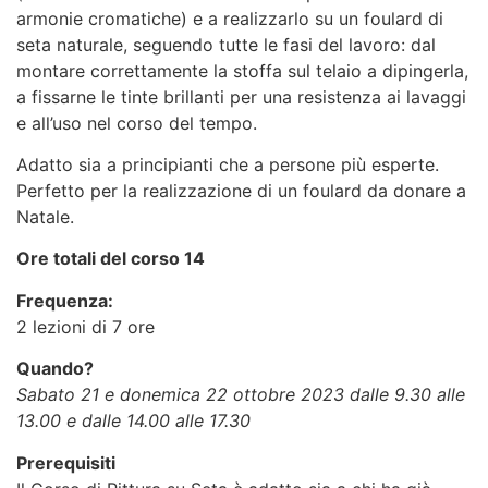
armonie cromatiche) e a realizzarlo su un foulard di
seta naturale, seguendo tutte le fasi del lavoro: dal
montare correttamente la stoffa sul telaio a dipingerla,
a fissarne le tinte brillanti per una resistenza ai lavaggi
e all’uso nel corso del tempo.
Adatto sia a principianti che a persone più esperte.
Perfetto per la realizzazione di un foulard da donare a
Natale.
Ore totali del corso 14
Frequenza:
2 lezioni di 7 ore
Quando?
Sabato 21 e donemica 22 ottobre 2023 dalle 9.30 alle
13.00 e dalle 14.00 alle 17.30
Prerequisiti