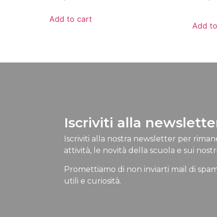
Add to cart
Add to
Iscriviti alla newslette
Iscriviti alla nostra newsletter per rima
attività, le novità della scuola e sui nostri
Promettiamo di non inviarti mail di spam
utili e curiosità.