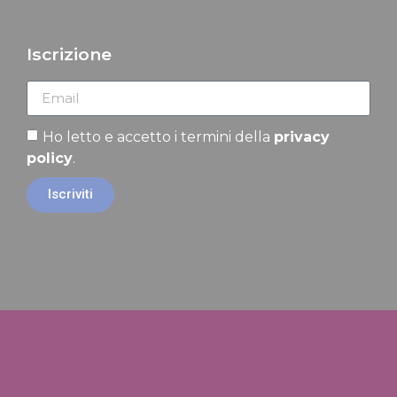
Iscrizione
Ho letto e accetto i termini della
privacy
policy
.
Iscriviti