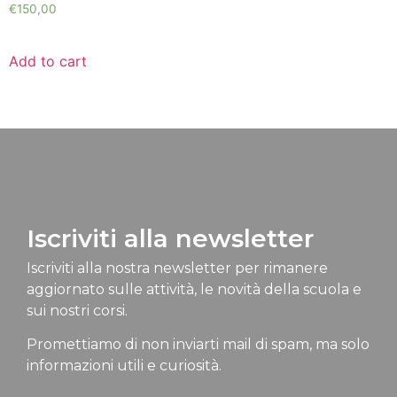
€
150,00
Add to cart
Iscriviti alla newsletter
Iscriviti alla nostra newsletter per rimanere
aggiornato sulle attività, le novità della scuola e
sui nostri corsi.
Promettiamo di non inviarti mail di spam, ma solo
informazioni utili e curiosità.