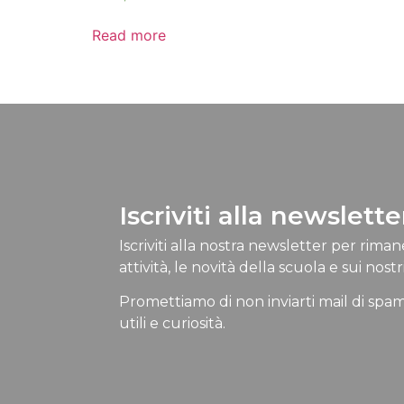
Read more
Iscriviti alla newslette
Iscriviti alla nostra newsletter per rima
attività, le novità della scuola e sui nostri
Promettiamo di non inviarti mail di spam
utili e curiosità.