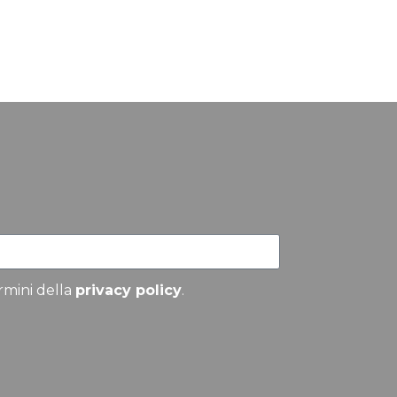
ermini della
privacy policy
.