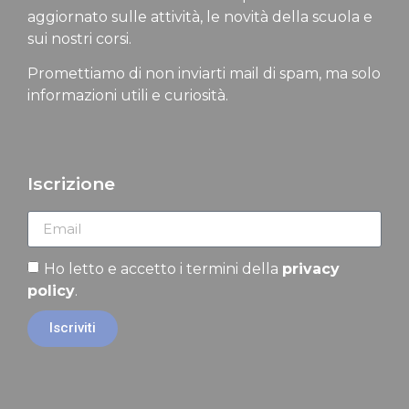
aggiornato sulle attività, le novità della scuola e
sui nostri corsi.
Promettiamo di non inviarti mail di spam, ma solo
informazioni utili e curiosità.
Iscrizione
Ho letto e accetto i termini della
privacy
policy
.
Iscriviti