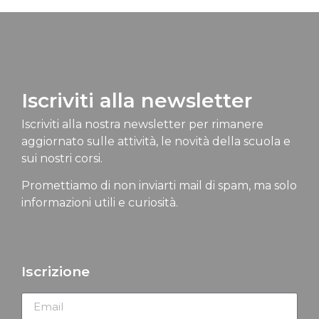
Iscriviti alla newsletter
Iscriviti alla nostra newsletter per rimanere
aggiornato sulle attività, le novità della scuola e
sui nostri corsi.
Promettiamo di non inviarti mail di spam, ma solo
informazioni utili e curiosità.
Iscrizione