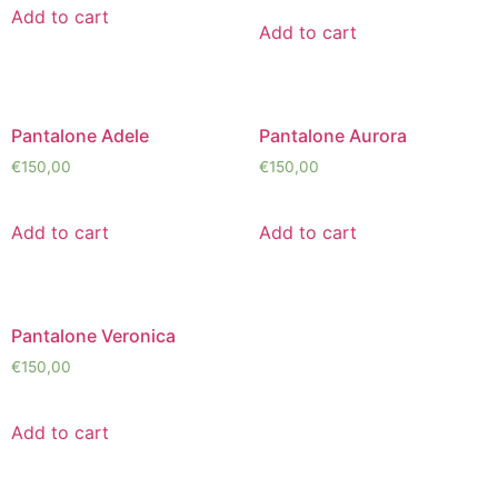
Add to cart
Add to cart
Pantalone Adele
Pantalone Aurora
€
150,00
€
150,00
Add to cart
Add to cart
Pantalone Veronica
€
150,00
Add to cart