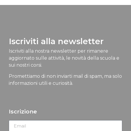
Iscriviti alla newsletter
Iscriviti alla nostra newsletter per rimanere
aggiornato sulle attività, le novità della scuola e
sui nostri corsi.
Promettiamo di non inviarti mail di spam, ma solo
informazioni utili e curiosità.
Iscrizione