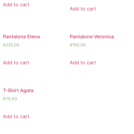
Add to cart
Add to cart
Pantalone Elena
Pantalone Veronica
€
225,00
€
150,00
Add to cart
Add to cart
T-Shirt Agata
€
75,00
Add to cart